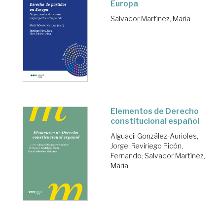
Europa
Salvador Martínez, María
Elementos de Derecho
constitucional español
Alguacil González-Aurioles,
Jorge
;
Reviriego Picón,
Fernando
;
Salvador Martínez,
María