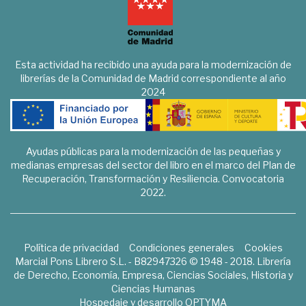
Esta actividad ha recibido una ayuda para la modernización de
librerías de la Comunidad de Madrid correspondiente al año
2024
Ayudas públicas para la modernización de las pequeñas y
medianas empresas del sector del libro en el marco del Plan de
Recuperación, Transformación y Resiliencia. Convocatoria
2022.
Política de privacidad
Condiciones generales
Cookies
Marcial Pons Librero S.L. - B82947326 © 1948 - 2018. Librería
de Derecho, Economía, Empresa, Ciencias Sociales, Historia y
Ciencias Humanas
Hospedaje y desarrollo
OPTYMA