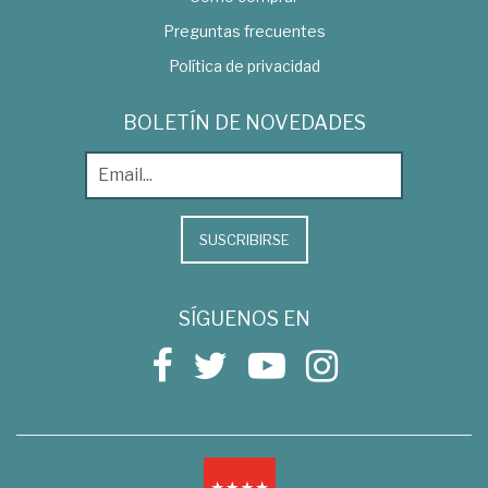
Preguntas frecuentes
Política de privacidad
BOLETÍN DE NOVEDADES
SUSCRIBIRSE
SÍGUENOS EN