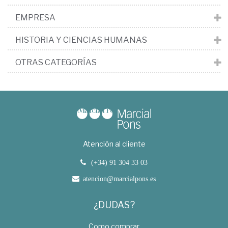
EMPRESA
HISTORIA Y CIENCIAS HUMANAS
OTRAS CATEGORÍAS
Atención al cliente
(+34) 91 304 33 03
atencion@marcialpons.es
¿DUDAS?
Como comprar