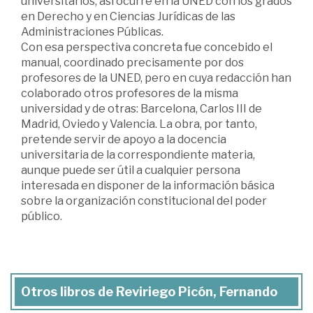
universitarios; así ocurre en la UNED con los grados
en Derecho y en Ciencias Jurídicas de las
Administraciones Públicas.
Con esa perspectiva concreta fue concebido el
manual, coordinado precisamente por dos
profesores de la UNED, pero en cuya redacción han
colaborado otros profesores de la misma
universidad y de otras: Barcelona, Carlos III de
Madrid, Oviedo y Valencia. La obra, por tanto,
pretende servir de apoyo a la docencia
universitaria de la correspondiente materia,
aunque puede ser útil a cualquier persona
interesada en disponer de la información básica
sobre la organización constitucional del poder
público.
Otros libros de Reviriego Picón, Fernando