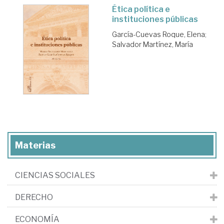
Ética política e
instituciones públicas
García-Cuevas Roque, Elena
;
Salvador Martínez, María
Materias
CIENCIAS SOCIALES
DERECHO
ECONOMÍA