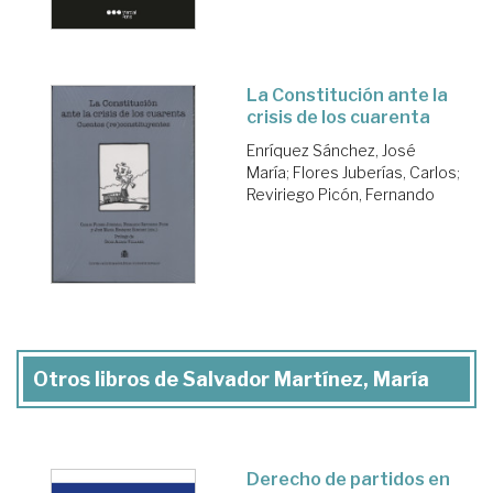
La Constitución ante la
crisis de los cuarenta
Enríquez Sánchez, José
María
;
Flores Juberías, Carlos
;
Reviriego Picón, Fernando
Otros libros de Salvador Martínez, María
Derecho de partidos en