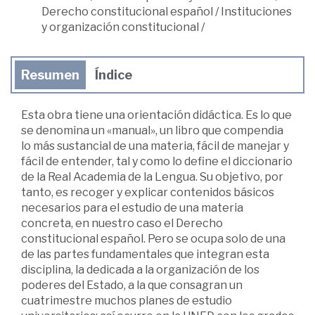
Derecho constitucional español
/
Instituciones
y organización constitucional
/
Resumen
Índice
Esta obra tiene una orientación didáctica. Es lo que
se denomina un «manual», un libro que compendia
lo más sustancial de una materia, fácil de manejar y
fácil de entender, tal y como lo define el diccionario
de la Real Academia de la Lengua. Su objetivo, por
tanto, es recoger y explicar contenidos básicos
necesarios para el estudio de una materia
concreta, en nuestro caso el Derecho
constitucional español. Pero se ocupa solo de una
de las partes fundamentales que integran esta
disciplina, la dedicada a la organización de los
poderes del Estado, a la que consagran un
cuatrimestre muchos planes de estudio