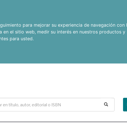
seguimiento para mejorar su experiencia de navegación con l
a en el sitio web
,
medir su interés en nuestros productos y 
ntes para usted
.
Buscar