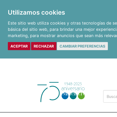
Utilizamos cookies
Este sitio web utiliza cookies y otras tecnologías de 
básica del sitio web
,
para brindar una mejor experienci
marketing
,
para mostrar anuncios que sean más releva
ACEPTAR
RECHAZAR
CAMBIAR PREFERENCIAS