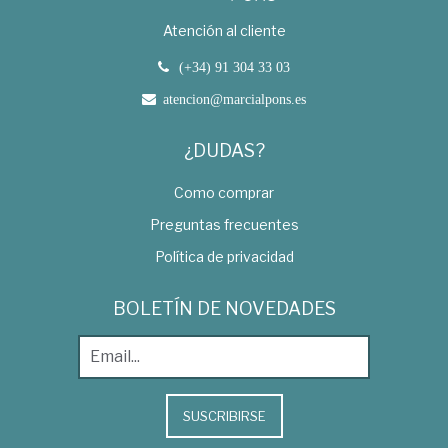
Atención al cliente
(+34) 91 304 33 03
atencion@marcialpons.es
¿DUDAS?
Como comprar
Preguntas frecuentes
Política de privacidad
BOLETÍN DE NOVEDADES
SUSCRIBIRSE