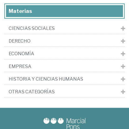
Materias
CIENCIAS SOCIALES
DERECHO
ECONOMÍA
EMPRESA
HISTORIA Y CIENCIAS HUMANAS
OTRAS CATEGORÍAS