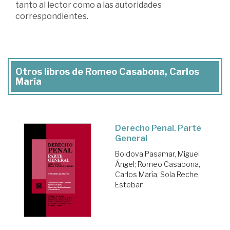
tanto al lector como a las autoridades
correspondientes.
Otros libros de Romeo Casabona, Carlos
María
Derecho Penal. Parte
General
Boldova Pasamar, Miguel
Ángel
;
Romeo Casabona,
Carlos María
;
Sola Reche,
Esteban