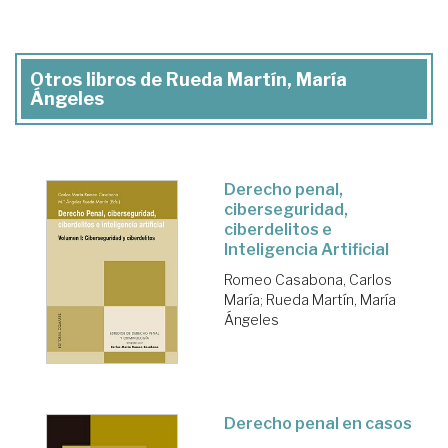
Otros libros de Rueda Martín, María
Ángeles
Derecho penal,
ciberseguridad,
ciberdelitos e
Inteligencia Artificial
Romeo Casabona, Carlos
María
;
Rueda Martín, María
Ángeles
Derecho penal en casos