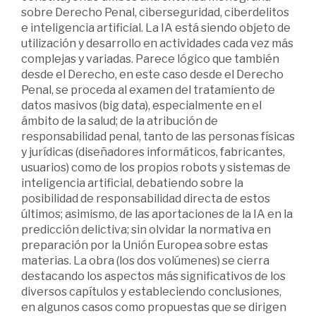
sobre Derecho Penal, ciberseguridad, ciberdelitos
e inteligencia artificial. La IA está siendo objeto de
utilización y desarrollo en actividades cada vez más
complejas y variadas. Parece lógico que también
desde el Derecho, en este caso desde el Derecho
Penal, se proceda al examen del tratamiento de
datos masivos (big data), especialmente en el
ámbito de la salud; de la atribución de
responsabilidad penal, tanto de las personas físicas
y jurídicas (diseñadores informáticos, fabricantes,
usuarios) como de los propios robots y sistemas de
inteligencia artificial, debatiendo sobre la
posibilidad de responsabilidad directa de estos
últimos; asimismo, de las aportaciones de la IA en la
predicción delictiva; sin olvidar la normativa en
preparación por la Unión Europea sobre estas
materias. La obra (los dos volúmenes) se cierra
destacando los aspectos más significativos de los
diversos capítulos y estableciendo conclusiones,
en algunos casos como propuestas que se dirigen