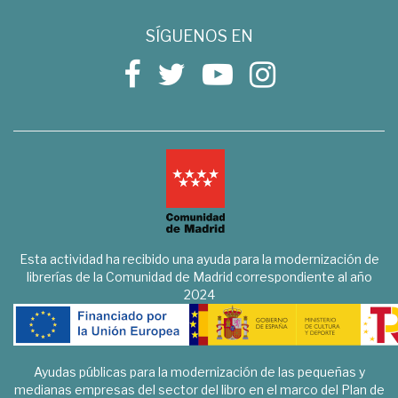
SÍGUENOS EN
Esta actividad ha recibido una ayuda para la modernización de
librerías de la Comunidad de Madrid correspondiente al año
2024
Ayudas públicas para la modernización de las pequeñas y
medianas empresas del sector del libro en el marco del Plan de