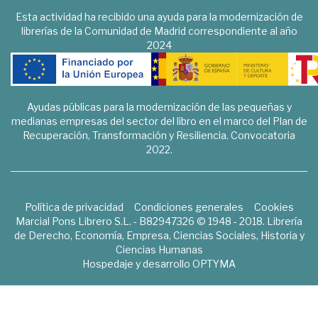
Esta actividad ha recibido una ayuda para la modernización de
librerías de la Comunidad de Madrid correspondiente al año
2024
Ayudas públicas para la modernización de las pequeñas y
medianas empresas del sector del libro en el marco del Plan de
Recuperación, Transformación y Resiliencia. Convocatoria
2022.
Política de privacidad
Condiciones generales
Cookies
Marcial Pons Librero S.L. - B82947326 © 1948 - 2018. Librería
de Derecho, Economía, Empresa, Ciencias Sociales, Historia y
Ciencias Humanas
Hospedaje y desarrollo
OPTYMA