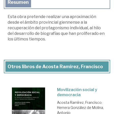
Resumen
Esta obra pretende realizar una aproximación
desde el ámbito provincial giennense a la
recuperación del protagonismo individual, al hilo
del desarrollo de biografías que han proliferado en
los últimos tiempos.
Otros libros de Acosta Ramírez, Francisco
Movilización social y
democracia
Acosta Ramírez, Francisco
;
Herrera González de Molina,
Antonio