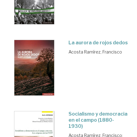
La aurora de rojos dedos
Acosta Ramírez, Francisco
Socialismo y democracia
en el campo (1880-
1930)
Acosta Ramírez, Francisco
;