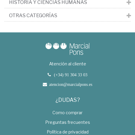
HISTORIA Y CIENCIAS HUMANAS
OTRAS CATEGORÍAS
Atención al cliente
(+34) 91 304 33 03
atencion@marcialpons.es
¿DUDAS?
Como comprar
Preguntas frecuentes
Política de privacidad