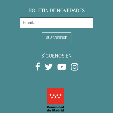
BOLETÍN DE NOVEDADES
SUSCRIBIRSE
SÍGUENOS EN