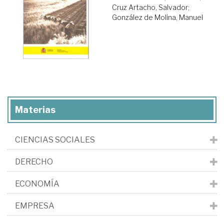
Cruz Artacho, Salvador
;
González de Molina, Manuel
Materias
CIENCIAS SOCIALES
DERECHO
ECONOMÍA
EMPRESA