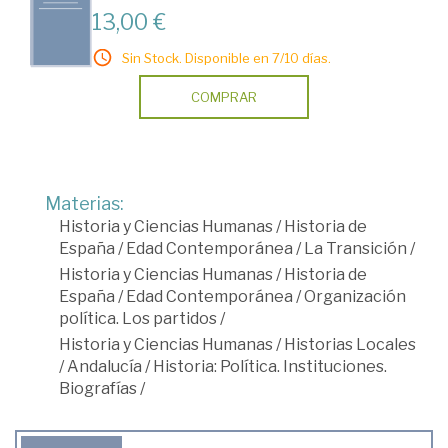
13,00 €
Sin Stock. Disponible en 7/10 días.
COMPRAR
Materias:
Historia y Ciencias Humanas
/
Historia de
España
/
Edad Contemporánea
/
La Transición
/
Historia y Ciencias Humanas
/
Historia de
España
/
Edad Contemporánea
/
Organización
política. Los partidos
/
Historia y Ciencias Humanas
/
Historias Locales
/
Andalucía
/
Historia: Política. Instituciones.
Biografías
/