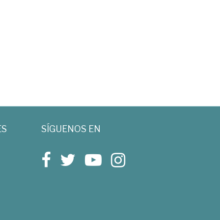
ES
SÍGUENOS EN