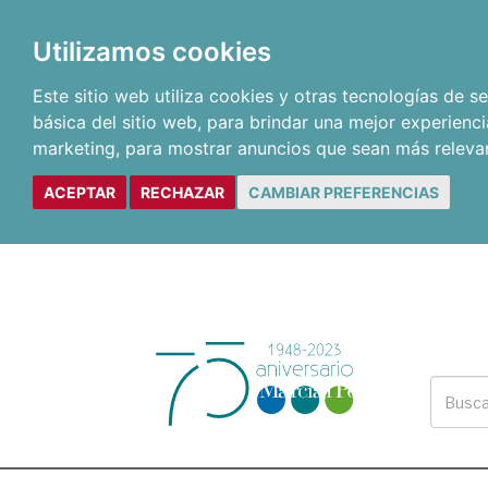
Utilizamos cookies
Este sitio web utiliza cookies y otras tecnologías de 
básica del sitio web
,
para brindar una mejor experienci
marketing
,
para mostrar anuncios que sean más releva
ACEPTAR
RECHAZAR
CAMBIAR PREFERENCIAS