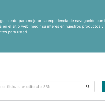
seguimiento para mejorar su experiencia de navegación con l
a en el sitio web
,
medir su interés en nuestros productos y 
ntes para usted
.
Buscar