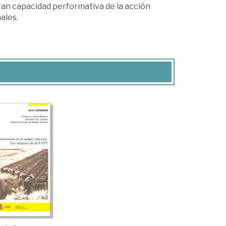
gran capacidad performativa de la acción
ales.