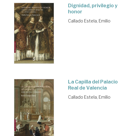
Dignidad, privilegio y
honor
Callado Estela, Emilio
La Capilla del Palacio
Real de Valencia
Callado Estela, Emilio