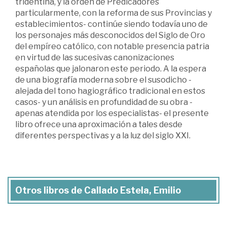
tridentina, y la orden de Predicadores
particularmente, con la reforma de sus Provincias y
establecimientos- continúe siendo todavía uno de
los personajes más desconocidos del Siglo de Oro
del empíreo católico, con notable presencia patria
en virtud de las sucesivas canonizaciones
españolas que jalonaron este periodo. A la espera
de una biografía moderna sobre el susodicho -
alejada del tono hagiográfico tradicional en estos
casos- y un análisis en profundidad de su obra -
apenas atendida por los especialistas- el presente
libro ofrece una aproximación a tales desde
diferentes perspectivas y a la luz del siglo XXI.
Otros libros de Callado Estela, Emilio