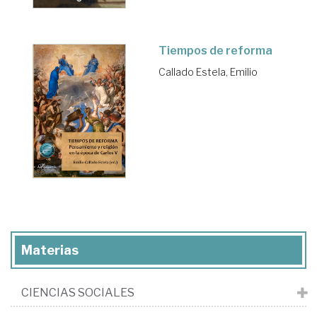
Tiempos de reforma
Callado Estela, Emilio
Materias
CIENCIAS SOCIALES