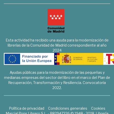
Esta actividad ha recibido una ayuda para la modernización de
librerías de la Comunidad de Madrid correspondiente al año
2024
Ayudas públicas para la modernización de las pequeñas y
medianas empresas del sector del libro en el marco del Plan de
Recuperación, Transformación y Resiliencia. Convocatoria
2022.
Política de privacidad
Condiciones generales
Cookies
Marcial Pons Librero S.L. - B82947326 © 1948 - 2018. Librería