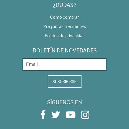
¿DUDAS?
Como comprar
Preguntas frecuentes
Política de privacidad
BOLETÍN DE NOVEDADES
SUSCRIBIRSE
SÍGUENOS EN