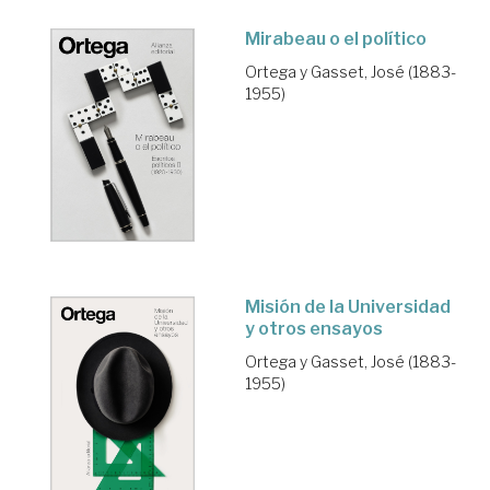
Mirabeau o el político
Ortega y Gasset, José (1883-
1955)
Misión de la Universidad
y otros ensayos
Ortega y Gasset, José (1883-
1955)