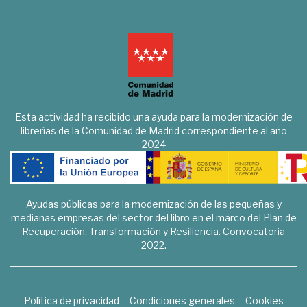
Esta actividad ha recibido una ayuda para la modernización de
librerías de la Comunidad de Madrid correspondiente al año
2024
Ayudas públicas para la modernización de las pequeñas y
medianas empresas del sector del libro en el marco del Plan de
Recuperación, Transformación y Resiliencia. Convocatoria
2022.
Política de privacidad
Condiciones generales
Cookies