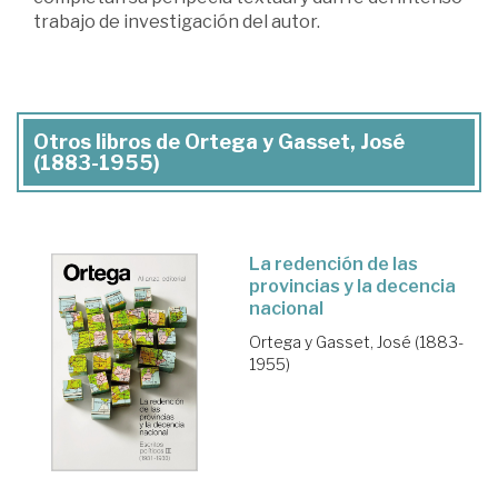
trabajo de investigación del autor.
Otros libros de Ortega y Gasset, José
(1883-1955)
La redención de las
provincias y la decencia
nacional
Ortega y Gasset, José (1883-
1955)