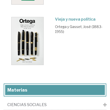
Vieja y nueva política
Ortega y Gasset, José (1883-
1955)
Materias
CIENCIAS SOCIALES