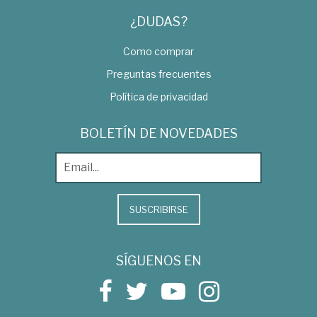
¿DUDAS?
Como comprar
Preguntas frecuentes
Política de privacidad
BOLETÍN DE NOVEDADES
SUSCRIBIRSE
SÍGUENOS EN