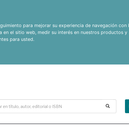
seguimiento para mejorar su experiencia de navegación con l
a en el sitio web
,
medir su interés en nuestros productos y 
ntes para usted
.
Buscar