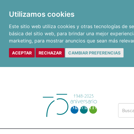
Utilizamos cookies
Este sitio web utiliza cookies y otras tecnologías de 
básica del sitio web
,
para brindar una mejor experienci
marketing
,
para mostrar anuncios que sean más releva
ACEPTAR
RECHAZAR
CAMBIAR PREFERENCIAS