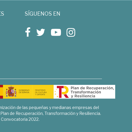
ES
SÍGUENOS EN
rnización de las pequeñas y medianas empresas del
l Plan de Recuperación, Transformación y Resiliencia.
Convocatoria 2022.