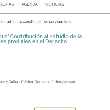
BRERÍAS
AGENDA
NOTICIAS
al estudio de la constitución de servidumbres
bus' Contribución al estudio de la
es prediales en el Derecho
 y Cultura Clásica. Derecho público y privado