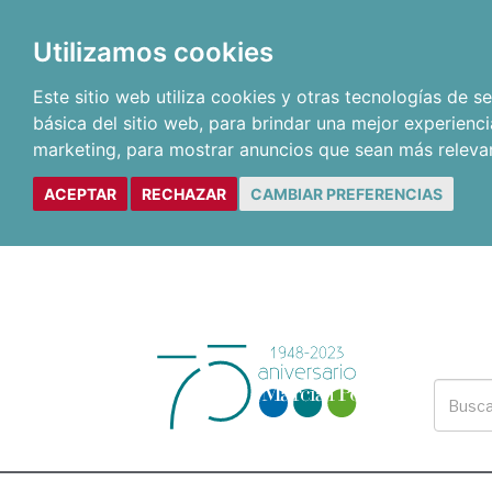
Utilizamos cookies
Este sitio web utiliza cookies y otras tecnologías de 
básica del sitio web
,
para brindar una mejor experienci
marketing
,
para mostrar anuncios que sean más releva
ACEPTAR
RECHAZAR
CAMBIAR PREFERENCIAS