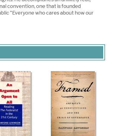
nal convention, one that is founded
public "Everyone who cares about how our