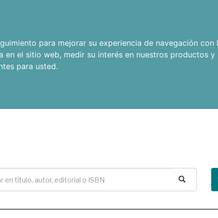
seguimiento para mejorar su experiencia de navegación con l
a en el sitio web
,
medir su interés en nuestros productos y 
ntes para usted
.
Buscar