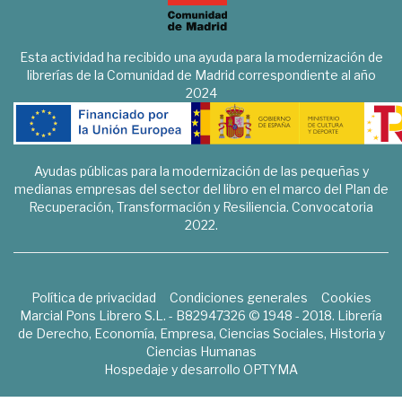
Esta actividad ha recibido una ayuda para la modernización de
librerías de la Comunidad de Madrid correspondiente al año
2024
Ayudas públicas para la modernización de las pequeñas y
medianas empresas del sector del libro en el marco del Plan de
Recuperación, Transformación y Resiliencia. Convocatoria
2022.
Política de privacidad
Condiciones generales
Cookies
Marcial Pons Librero S.L. - B82947326 © 1948 - 2018. Librería
de Derecho, Economía, Empresa, Ciencias Sociales, Historia y
Ciencias Humanas
Hospedaje y desarrollo
OPTYMA