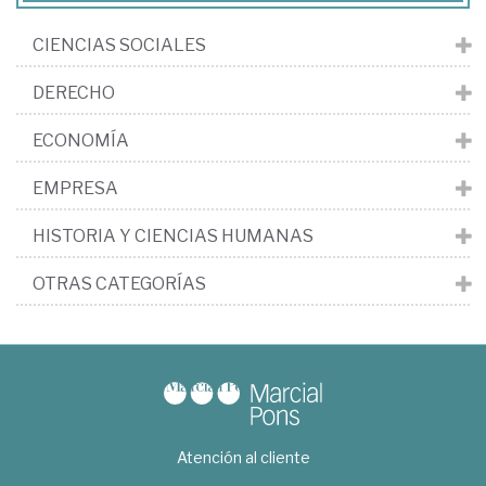
CIENCIAS SOCIALES
DERECHO
ECONOMÍA
EMPRESA
HISTORIA Y CIENCIAS HUMANAS
OTRAS CATEGORÍAS
Atención al cliente