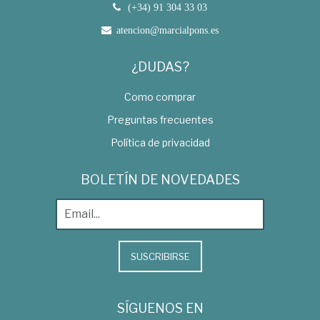
(+34) 91 304 33 03
atencion@marcialpons.es
¿DUDAS?
Como comprar
Preguntas frecuentes
Política de privacidad
BOLETÍN DE NOVEDADES
SUSCRIBIRSE
SÍGUENOS EN