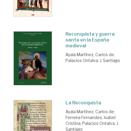
Reconquista y guerra
santa en la España
medieval
Ayala Martínez, Carlos de
;
Palacios Ontalva, J. Santiago
La Reconquista
Ayala Martínez, Carlos de
;
Ferreira Fernandes, Isabel
Cristina
;
Palacios Ontalva, J.
Santiago