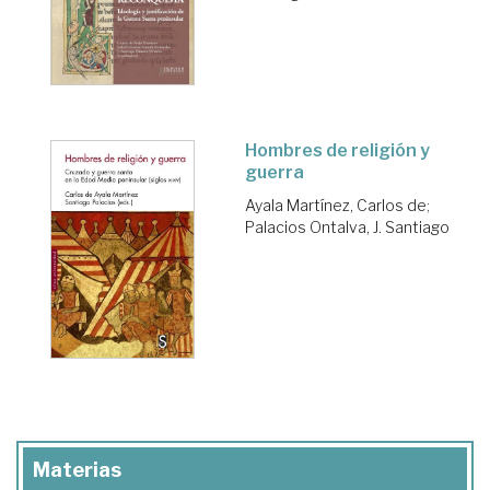
Hombres de religión y
guerra
Ayala Martínez, Carlos de
;
Palacios Ontalva, J. Santiago
Materias