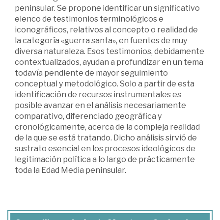
peninsular. Se propone identificar un significativo
elenco de testimonios terminológicos e
iconográficos, relativos al concepto o realidad de
la categoría «guerra santa», en fuentes de muy
diversa naturaleza. Esos testimonios, debidamente
contextualizados, ayudan a profundizar en un tema
todavía pendiente de mayor seguimiento
conceptual y metodológico. Solo a partir de esta
identificación de recursos instrumentales es
posible avanzar en el análisis necesariamente
comparativo, diferenciado geográfica y
cronológicamente, acerca de la compleja realidad
de la que se está tratando. Dicho análisis sirvió de
sustrato esencial en los procesos ideológicos de
legitimación política a lo largo de prácticamente
toda la Edad Media peninsular.