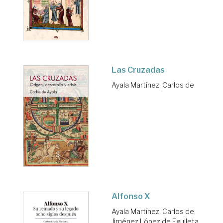
Las Cruzadas
Ayala Martínez, Carlos de
Alfonso X
Ayala Martínez, Carlos de
;
Jiménez López de Eguileta,