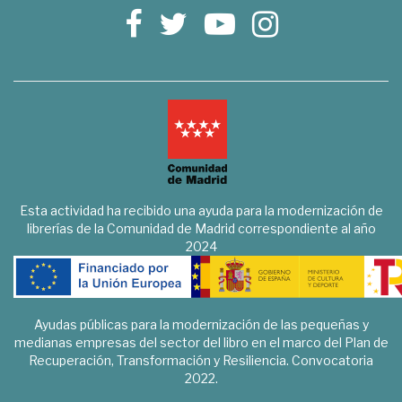
Esta actividad ha recibido una ayuda para la modernización de
librerías de la Comunidad de Madrid correspondiente al año
2024
Ayudas públicas para la modernización de las pequeñas y
medianas empresas del sector del libro en el marco del Plan de
Recuperación, Transformación y Resiliencia. Convocatoria
2022.