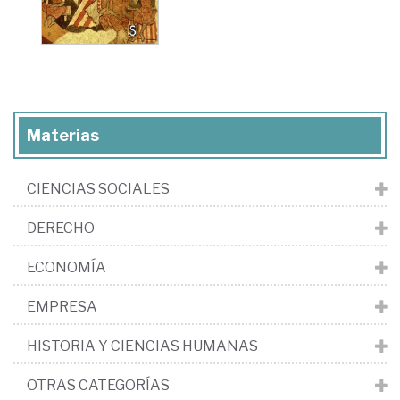
Materias
CIENCIAS SOCIALES
DERECHO
ECONOMÍA
EMPRESA
HISTORIA Y CIENCIAS HUMANAS
OTRAS CATEGORÍAS