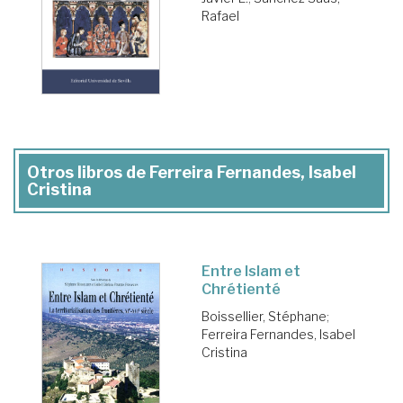
Rafael
Otros libros de Ferreira Fernandes, Isabel
Cristina
Entre Islam et
Chrétienté
Boissellier, Stéphane
;
Ferreira Fernandes, Isabel
Cristina