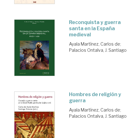
Reconquista y guerra
santa en la España
medieval
Ayala Martínez, Carlos de
;
Palacios Ontalva, J. Santiago
Hombres de religión y
guerra
Ayala Martínez, Carlos de
;
Palacios Ontalva, J. Santiago