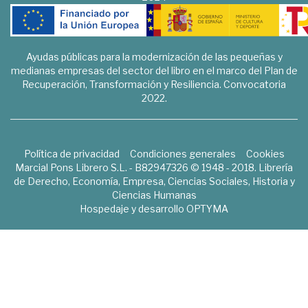
Ayudas públicas para la modernización de las pequeñas y
medianas empresas del sector del libro en el marco del Plan de
Recuperación, Transformación y Resiliencia. Convocatoria
2022.
Política de privacidad
Condiciones generales
Cookies
Marcial Pons Librero S.L. - B82947326 © 1948 - 2018. Librería
de Derecho, Economía, Empresa, Ciencias Sociales, Historia y
Ciencias Humanas
Hospedaje y desarrollo
OPTYMA