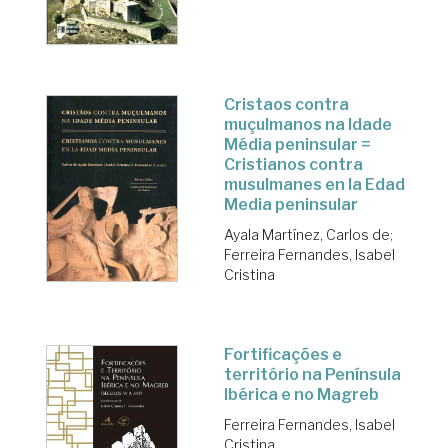
Cristaos contra
muçulmanos na Idade
Média peninsular =
Cristianos contra
musulmanes en la Edad
Media peninsular
Ayala Martínez, Carlos de
;
Ferreira Fernandes, Isabel
Cristina
Fortificações e
território na Península
Ibérica e no Magreb
Ferreira Fernandes, Isabel
Cristina