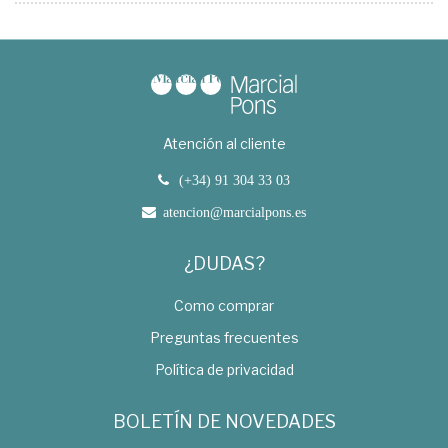
Atención al cliente
(+34) 91 304 33 03
atencion@marcialpons.es
¿DUDAS?
Como comprar
Preguntas frecuentes
Política de privacidad
BOLETÍN DE NOVEDADES