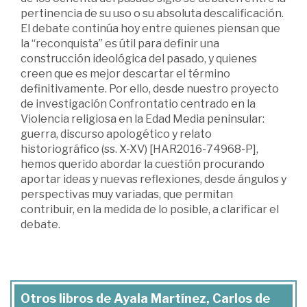
pertinencia de su uso o su absoluta descalificación.
El debate continúa hoy entre quienes piensan que
la “reconquista” es útil para definir una
construcción ideológica del pasado, y quienes
creen que es mejor descartar el término
definitivamente. Por ello, desde nuestro proyecto
de investigación Confrontatio centrado en la
Violencia religiosa en la Edad Media peninsular:
guerra, discurso apologético y relato
historiográfico (ss. X-XV) [HAR2016-74968-P],
hemos querido abordar la cuestión procurando
aportar ideas y nuevas reflexiones, desde ángulos y
perspectivas muy variadas, que permitan
contribuir, en la medida de lo posible, a clarificar el
debate.
Otros libros de Ayala Martínez, Carlos de