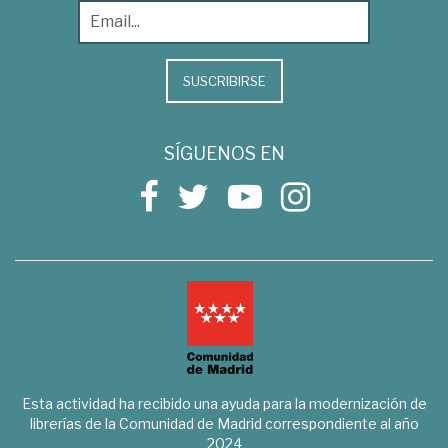
SUSCRIBIRSE
SÍGUENOS EN
Esta actividad ha recibido una ayuda para la modernización de
librerías de la Comunidad de Madrid correspondiente al año
2024