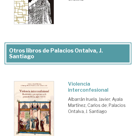
Otros libros de Palacios Ontalva, J.
Santiago
Violencia
interconfesional
Albarrán Iruela, Javier
;
Ayala
Martínez, Carlos de
;
Palacios
Ontalva, J. Santiago