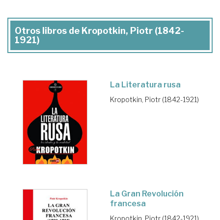
Otros libros de Kropotkin, Piotr (1842-
1921)
La Literatura rusa
Kropotkin, Piotr (1842-1921)
La Gran Revolución
francesa
Kropotkin, Piotr (1842-1921)