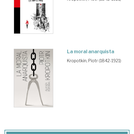
La moral anarquista
Kropotkin, Piotr (1842-1921)