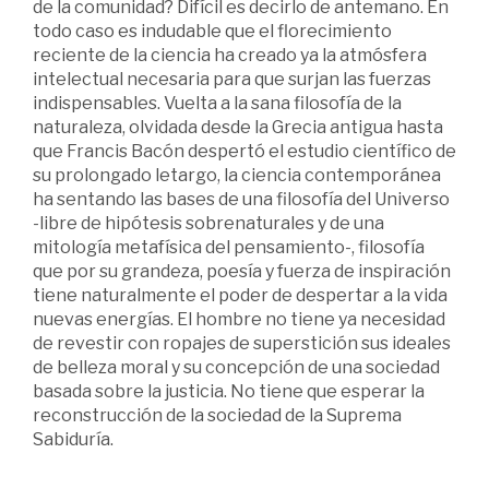
de la comunidad? Difícil es decirlo de antemano. En
todo caso es indudable que el florecimiento
reciente de la ciencia ha creado ya la atmósfera
intelectual necesaria para que surjan las fuerzas
indispensables. Vuelta a la sana filosofía de la
naturaleza, olvidada desde la Grecia antigua hasta
que Francis Bacón despertó el estudio científico de
su prolongado letargo, la ciencia contemporánea
ha sentando las bases de una filosofía del Universo
-libre de hipótesis sobrenaturales y de una
mitología metafísica del pensamiento-, filosofía
que por su grandeza, poesía y fuerza de inspiración
tiene naturalmente el poder de despertar a la vida
nuevas energías. El hombre no tiene ya necesidad
de revestir con ropajes de superstición sus ideales
de belleza moral y su concepción de una sociedad
basada sobre la justicia. No tiene que esperar la
reconstrucción de la sociedad de la Suprema
Sabiduría.