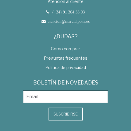
Atención al cliente
(+34) 91 304 33 03
atencion@marcialpons.es
¿DUDAS?
Como comprar
Preguntas frecuentes
Política de privacidad
BOLETÍN DE NOVEDADES
SUSCRIBIRSE