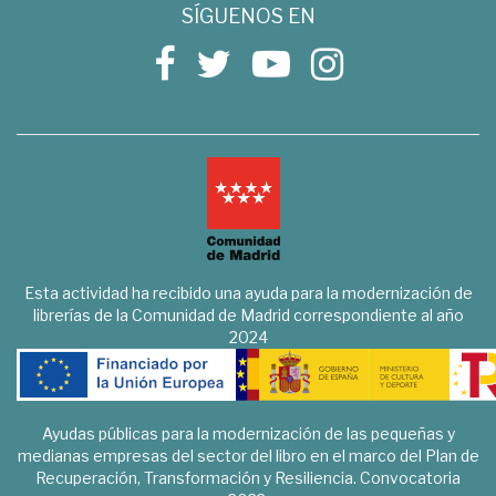
SÍGUENOS EN
Esta actividad ha recibido una ayuda para la modernización de
librerías de la Comunidad de Madrid correspondiente al año
2024
Ayudas públicas para la modernización de las pequeñas y
medianas empresas del sector del libro en el marco del Plan de
Recuperación, Transformación y Resiliencia. Convocatoria