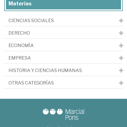
Materias
CIENCIAS SOCIALES
DERECHO
ECONOMÍA
EMPRESA
HISTORIA Y CIENCIAS HUMANAS
OTRAS CATEGORÍAS