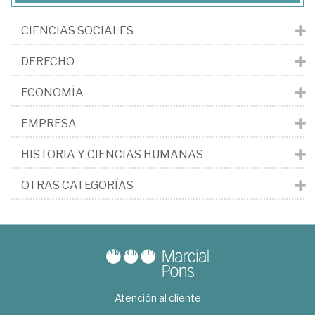
CIENCIAS SOCIALES
DERECHO
ECONOMÍA
EMPRESA
HISTORIA Y CIENCIAS HUMANAS
OTRAS CATEGORÍAS
Atención al cliente