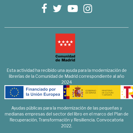
Esta actividad ha recibido una ayuda para la modernización de
librerías de la Comunidad de Madrid correspondiente al año
2024
Ayudas públicas para la modernización de las pequeñas y
medianas empresas del sector del libro en el marco del Plan de
Recuperación, Transformación y Resiliencia. Convocatoria
2022.