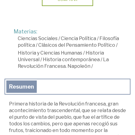
Materias:
Ciencias Sociales
/
Ciencia Política
/
Filosofía
política
/
Clásicos del Pensamiento Político
/
Historia y Ciencias Humanas
/
Historia
Universal
/
Historia contemporánea
/
La
Revolución Francesa. Napoleón
/
Resumen
Primera historia de la Revolución francesa, gran
acontecimiento trascendental, que se relata desde
el punto de vista del pueblo, que fue el artífice de
todos los cambios, pero que apenas recogió sus
frutos, traicionado en todo momento por la