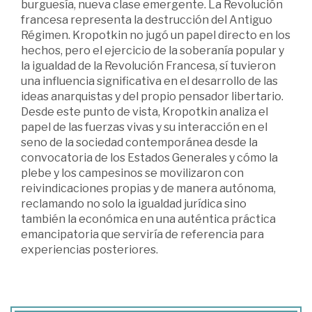
burguesía, nueva clase emergente. La Revolución
francesa representa la destrucción del Antiguo
Régimen. Kropotkin no jugó un papel directo en los
hechos, pero el ejercicio de la soberanía popular y
la igualdad de la Revolución Francesa, sí tuvieron
una influencia significativa en el desarrollo de las
ideas anarquistas y del propio pensador libertario.
Desde este punto de vista, Kropotkin analiza el
papel de las fuerzas vivas y su interacción en el
seno de la sociedad contemporánea desde la
convocatoria de los Estados Generales y cómo la
plebe y los campesinos se movilizaron con
reivindicaciones propias y de manera autónoma,
reclamando no solo la igualdad jurídica sino
también la económica en una auténtica práctica
emancipatoria que serviría de referencia para
experiencias posteriores.