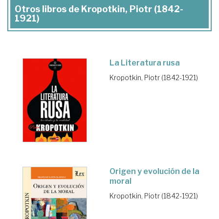
Otros libros de Kropotkin, Piotr (1842-
1921)
La Literatura rusa
Kropotkin, Piotr (1842-1921)
Origen y evolución de la
moral
Kropotkin, Piotr (1842-1921)