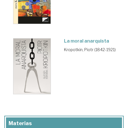
La moral anarquista
Kropotkin, Piotr (1842-1921)
Materias