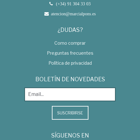
(+34) 91 304 33 03
atencion@marcialpons.es
¿DUDAS?
Como comprar
Preguntas frecuentes
Política de privacidad
BOLETÍN DE NOVEDADES
SUSCRIBIRSE
SÍGUENOS EN