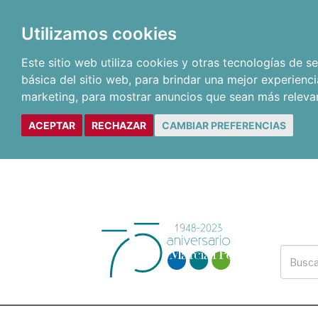
Utilizamos cookies
Este sitio web utiliza cookies y otras tecnologías de 
básica del sitio web
,
para brindar una mejor experienci
marketing
,
para mostrar anuncios que sean más releva
ACEPTAR
RECHAZAR
CAMBIAR PREFERENCIAS