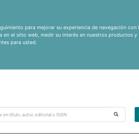
seguimiento para mejorar su experiencia de navegación con l
a en el sitio web
,
medir su interés en nuestros productos y 
ntes para usted
.
Buscar