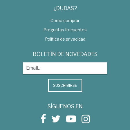
¿DUDAS?
Como comprar
Preguntas frecuentes
Política de privacidad
BOLETÍN DE NOVEDADES
SUSCRIBIRSE
SÍGUENOS EN