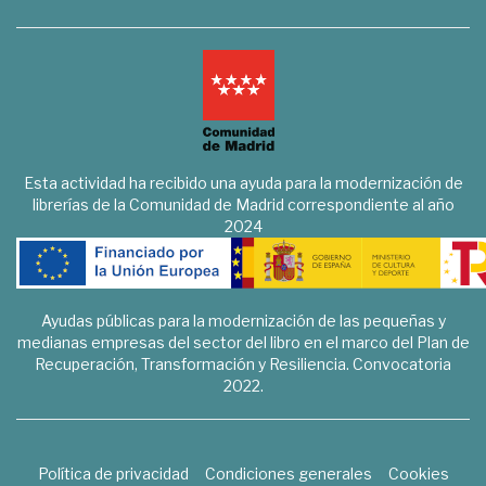
Esta actividad ha recibido una ayuda para la modernización de
librerías de la Comunidad de Madrid correspondiente al año
2024
Ayudas públicas para la modernización de las pequeñas y
medianas empresas del sector del libro en el marco del Plan de
Recuperación, Transformación y Resiliencia. Convocatoria
2022.
Política de privacidad
Condiciones generales
Cookies