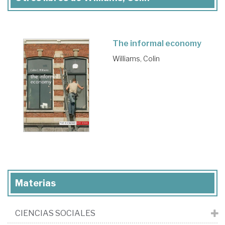
The informal economy
Williams, Colin
Materias
CIENCIAS SOCIALES