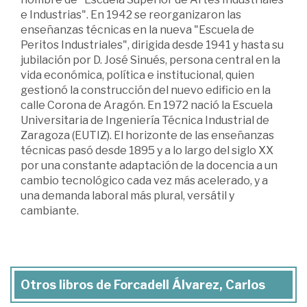
e Industrias". En 1942 se reorganizaron las
enseñanzas técnicas en la nueva "Escuela de
Peritos Industriales", dirigida desde 1941 y hasta su
jubilación por D. José Sinués, persona central en la
vida económica, política e institucional, quien
gestionó la construcción del nuevo edificio en la
calle Corona de Aragón. En 1972 nació la Escuela
Universitaria de Ingeniería Técnica Industrial de
Zaragoza (EUTIZ). El horizonte de las enseñanzas
técnicas pasó desde 1895 y a lo largo del siglo XX
por una constante adaptación de la docencia a un
cambio tecnológico cada vez más acelerado, y a
una demanda laboral más plural, versátil y
cambiante.
Otros libros de Forcadell Álvarez, Carlos