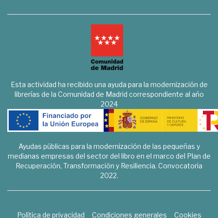
Esta actividad ha recibido una ayuda para la modernización de
librerías de la Comunidad de Madrid correspondiente al año
2024
Ayudas públicas para la modernización de las pequeñas y
medianas empresas del sector del libro en el marco del Plan de
Recuperación, Transformación y Resiliencia. Convocatoria
2022.
Política de privacidad
Condiciones generales
Cookies