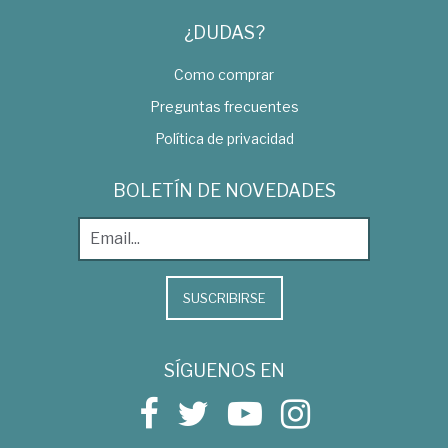
¿DUDAS?
Como comprar
Preguntas frecuentes
Política de privacidad
BOLETÍN DE NOVEDADES
SUSCRIBIRSE
SÍGUENOS EN