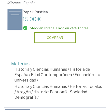
Idiomas:
Español
Papel: Rústica
15,00 €
Stock en librería. Envío en 24/48 horas
COMPRAR
Materias:
Historia y Ciencias Humanas
/
Historia de
España
/
Edad Contemporánea
/
Educación. La
universidad
/
Historia y Ciencias Humanas
/
Historias Locales
/
Aragón
/
Historia: Economía. Sociedad.
Demografía
/