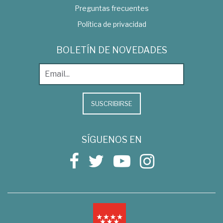
Preguntas frecuentes
Política de privacidad
BOLETÍN DE NOVEDADES
SUSCRIBIRSE
SÍGUENOS EN