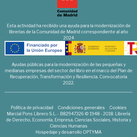
Esta actividad ha recibido una ayuda para la modernización de
librerías de la Comunidad de Madrid correspondiente al año
2024
Ayudas públicas para la modernización de las pequeñas y
medianas empresas del sector del libro en el marco del Plan de
Recuperación, Transformación y Resiliencia. Convocatoria
2022.
Política de privacidad
Condiciones generales
Cookies
Marcial Pons Librero S.L. - B82947326 © 1948 - 2018. Librería
de Derecho, Economía, Empresa, Ciencias Sociales, Historia y
Ciencias Humanas
Hospedaje y desarrollo
OPTYMA