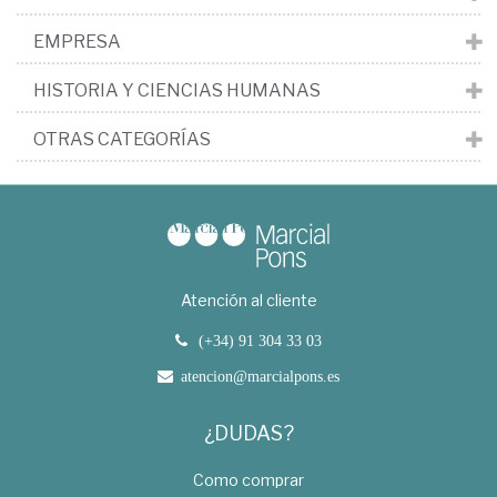
EMPRESA
HISTORIA Y CIENCIAS HUMANAS
OTRAS CATEGORÍAS
Atención al cliente
(+34) 91 304 33 03
atencion@marcialpons.es
¿DUDAS?
Como comprar