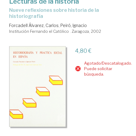
Lecturas de la historia
nueve reflexiones sobre historia de la
historiografía
Forcadell Álvarez, Carlos
;
Peiró, Ignacio
Institución Fernando el Católico . Zaragoza, 2002
4,80 €
Agotado/Descatalogado.
Puede solicitar
búsqueda.