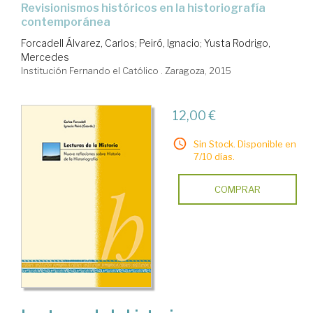
revisionismos históricos en la historiografía
contemporánea
Forcadell Álvarez, Carlos
;
Peiró, Ignacio
;
Yusta Rodrigo,
Mercedes
Institución Fernando el Católico . Zaragoza, 2015
12,00 €
Sin Stock. Disponible en
7/10 días.
COMPRAR