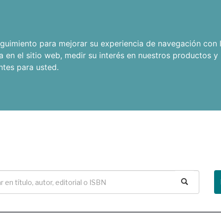
seguimiento para mejorar su experiencia de navegación con l
a en el sitio web
,
medir su interés en nuestros productos y 
ntes para usted
.
Buscar