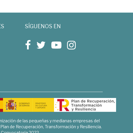
ES
SÍGUENOS EN
rnización de las pequeñas y medianas empresas del
l Plan de Recuperación, Transformación y Resiliencia.
Convocatoria 2022.