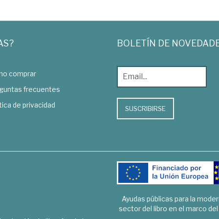
AS?
BOLETÍN DE NOVEDAD
o comprar
guntas frecuentes
tica de privacidad
SUSCRIBIRSE
Ayudas públicas para la mode
sector del libro en el marco de