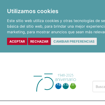
Utilizamos cookies
Este sitio web utiliza cookies y otras tecnologías de 
básica del sitio web
,
para brindar una mejor experienci
marketing
,
para mostrar anuncios que sean más releva
ACEPTAR
RECHAZAR
CAMBIAR PREFERENCIAS