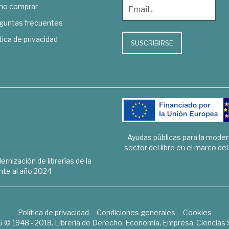
o comprar
guntas frecuentes
tica de privacidad
SUSCRIBIRSE
Ayudas públicas para la mode
sector del libro en el marco de
rnización de librerías de la
te al año 2024
Política de privacidad
Condiciones generales
Cookies
6 © 1948 - 2018. Librería de Derecho, Economía, Empresa, Ciencias 