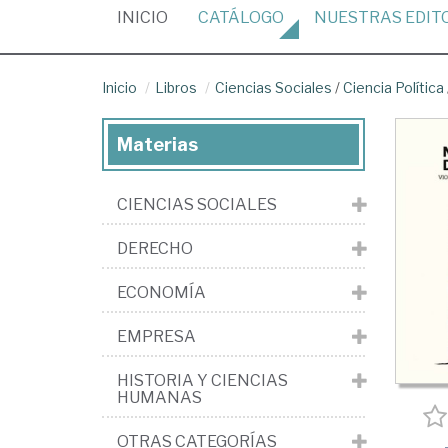
(CURRENT)
INICIO
CATÁLOGO
NUESTRAS
EDIT
Inicio
Libros
Ciencias Sociales
/
Ciencia Política
Materias
CIENCIAS SOCIALES
DERECHO
ECONOMÍA
EMPRESA
HISTORIA Y CIENCIAS
HUMANAS
OTRAS CATEGORÍAS