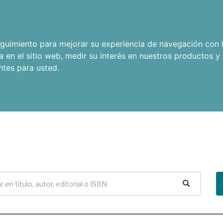
seguimiento para mejorar su experiencia de navegación con l
a en el sitio web
,
medir su interés en nuestros productos y 
ntes para usted
.
Buscar