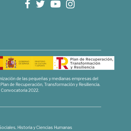
rnización de las pequeñas y medianas empresas del
l Plan de Recuperación, Transformación y Resiliencia.
Convocatoria 2022.
Sociales, Historia y Ciencias Humanas