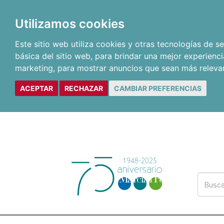
Utilizamos cookies
Este sitio web utiliza cookies y otras tecnologías de 
básica del sitio web
,
para brindar una mejor experienci
marketing
,
para mostrar anuncios que sean más releva
ACEPTAR
RECHAZAR
CAMBIAR PREFERENCIAS