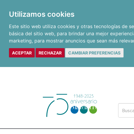
Utilizamos cookies
Este sitio web utiliza cookies y otras tecnologías de 
básica del sitio web
,
para brindar una mejor experienci
marketing
,
para mostrar anuncios que sean más releva
ACEPTAR
RECHAZAR
CAMBIAR PREFERENCIAS