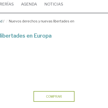
BRERÍAS
AGENDA
NOTICIAS
ad
/
Nuevos derechos y nuevas libertades en
libertades en Europa
COMPRAR