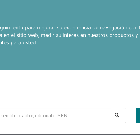
seguimiento para mejorar su experiencia de navegación con l
a en el sitio web
,
medir su interés en nuestros productos y 
ntes para usted
.
Buscar