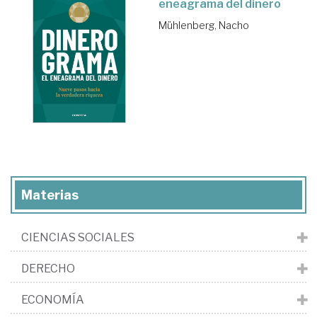
eneagrama del dinero
Mühlenberg, Nacho
Materias
CIENCIAS SOCIALES
DERECHO
ECONOMÍA