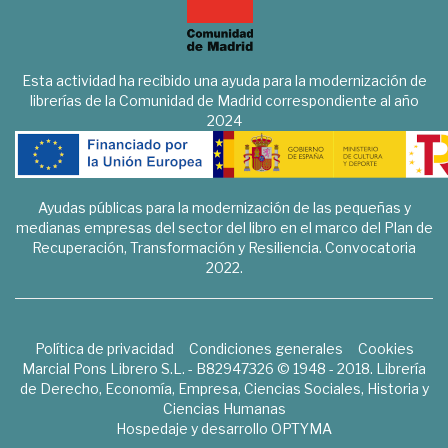
Esta actividad ha recibido una ayuda para la modernización de
librerías de la Comunidad de Madrid correspondiente al año
2024
Ayudas públicas para la modernización de las pequeñas y
medianas empresas del sector del libro en el marco del Plan de
Recuperación, Transformación y Resiliencia. Convocatoria
2022.
Política de privacidad
Condiciones generales
Cookies
Marcial Pons Librero S.L. - B82947326 © 1948 - 2018. Librería
de Derecho, Economía, Empresa, Ciencias Sociales, Historia y
Ciencias Humanas
Hospedaje y desarrollo
OPTYMA