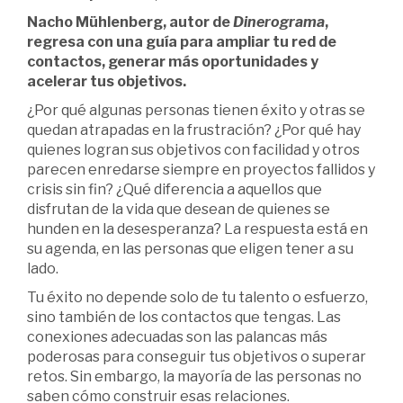
Nacho Mühlenberg, autor de
Dinerograma
,
regresa con una guía para ampliar tu red de
contactos, generar más oportunidades y
acelerar tus objetivos.
¿Por qué algunas personas tienen éxito y otras se
quedan atrapadas en la frustración? ¿Por qué hay
quienes logran sus objetivos con facilidad y otros
parecen enredarse siempre en proyectos fallidos y
crisis sin fin? ¿Qué diferencia a aquellos que
disfrutan de la vida que desean de quienes se
hunden en la desesperanza? La respuesta está en
su agenda, en las personas que eligen tener a su
lado.
Tu éxito no depende solo de tu talento o esfuerzo,
sino también de los contactos que tengas. Las
conexiones adecuadas son las palancas más
poderosas para conseguir tus objetivos o superar
retos. Sin embargo, la mayoría de las personas no
saben cómo construir esas relaciones.