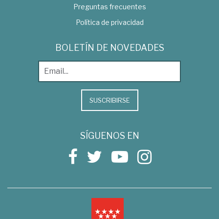
Preguntas frecuentes
Política de privacidad
BOLETÍN DE NOVEDADES
SUSCRIBIRSE
SÍGUENOS EN