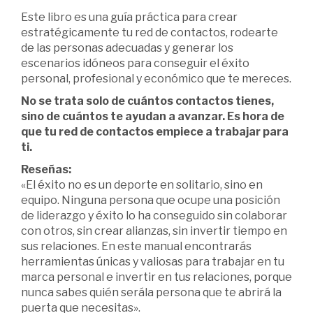
Este libro es una guía práctica para crear
estratégicamente tu red de contactos, rodearte
de las personas adecuadas y generar los
escenarios idóneos para conseguir el éxito
personal, profesional y económico que te mereces.
No se trata solo de cuántos contactos tienes,
sino de cuántos te ayudan a avanzar. Es hora de
que tu red de contactos empiece a trabajar para
ti.
Reseñas:
«El éxito no es un deporte en solitario, sino en
equipo. Ninguna persona que ocupe una posición
de liderazgo y éxito lo ha conseguido sin colaborar
con otros, sin crear alianzas, sin invertir tiempo en
sus relaciones. En este manual encontrarás
herramientas únicas y valiosas para trabajar en tu
marca personal e invertir en tus relaciones, porque
nunca sabes quién serála persona que te abrirá la
puerta que necesitas».