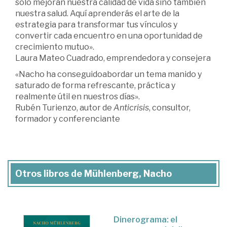
solo mejoran nuestra calidad de vida sino también
nuestra salud. Aquí aprenderás el arte de la
estrategia para transformar tus vínculos y
convertir cada encuentro en una oportunidad de
crecimiento mutuo».
Laura Mateo Cuadrado, emprendedora y consejera
«Nacho ha conseguidoabordar un tema manido y
saturado de forma refrescante, práctica y
realmente útil en nuestros días».
Rubén Turienzo, autor de
Anticrisis
, consultor,
formador y conferenciante
Otros libros de Mühlenberg, Nacho
Dinerograma: el