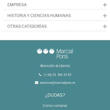
EMPRESA
HISTORIA Y CIENCIAS HUMANAS
OTRAS CATEGORÍAS
Atención al cliente
(+34) 91 304 33 03
atencion@marcialpons.es
¿DUDAS?
Como comprar