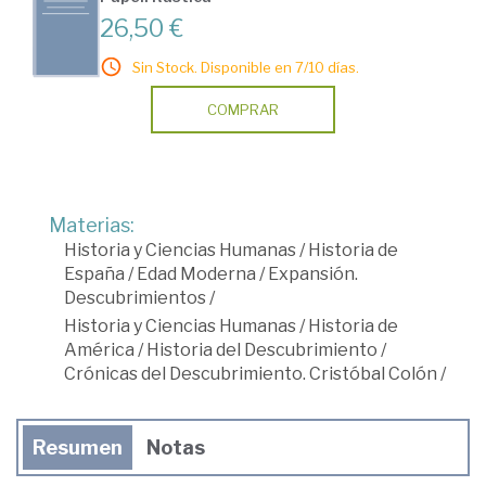
26,50 €
Sin Stock. Disponible en 7/10 días.
COMPRAR
Materias:
Historia y Ciencias Humanas
/
Historia de
España
/
Edad Moderna
/
Expansión.
Descubrimientos
/
Historia y Ciencias Humanas
/
Historia de
América
/
Historia del Descubrimiento
/
Crónicas del Descubrimiento. Cristóbal Colón
/
Resumen
Notas