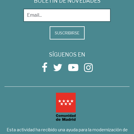
BOLETÍN DE NOVEDADES
SUSCRIBIRSE
SÍGUENOS EN
Esta actividad ha recibido una ayuda para la modernización de