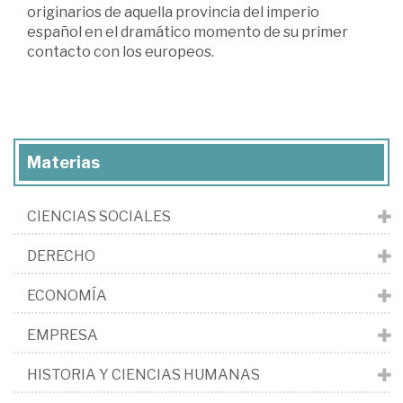
originarios de aquella provincia del imperio
español en el dramático momento de su primer
contacto con los europeos.
Materias
CIENCIAS SOCIALES
DERECHO
ECONOMÍA
EMPRESA
HISTORIA Y CIENCIAS HUMANAS