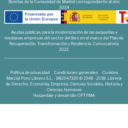
librerías de la Comunidad de Madrid correspondiente al año
2024
Ayudas públicas para la modernización de las pequeñas y
medianas empresas del sector del libro en el marco del Plan de
Recuperación, Transformación y Resiliencia. Convocatoria
2022.
Política de privacidad
Condiciones generales
Cookies
Marcial Pons Librero S.L. - B82947326 © 1948 - 2018. Librería
de Derecho, Economía, Empresa, Ciencias Sociales, Historia y
Ciencias Humanas
Hospedaje y desarrollo
OPTYMA