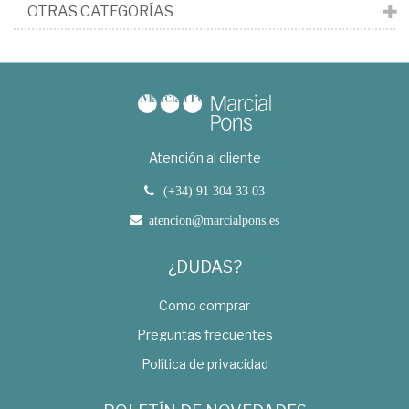
OTRAS CATEGORÍAS
Atención al cliente
(+34) 91 304 33 03
atencion@marcialpons.es
¿DUDAS?
Como comprar
Preguntas frecuentes
Política de privacidad