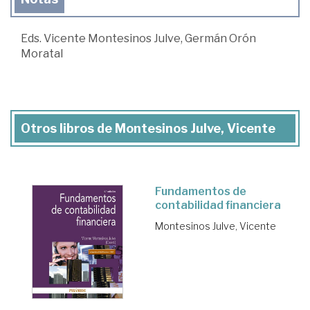
Eds. Vicente Montesinos Julve, Germán Orón
Moratal
Otros libros de Montesinos Julve, Vicente
Fundamentos de
contabilidad financiera
Montesinos Julve, Vicente