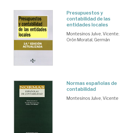
Presupuestos y
contabilidad de las
entidades locales
Montesinos Julve, Vicente
;
Orón Moratal, Germán
Normas españolas de
contabilidad
Montesinos Julve, Vicente