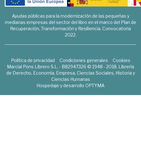
Ayudas públicas para la modernización de las pequeñas y
medianas empresas del sector del libro en el marco del Plan de
Recuperación, Transformación y Resiliencia. Convocatoria
2022.
Política de privacidad
Condiciones generales
Cookies
Marcial Pons Librero S.L. - B82947326 © 1948 - 2018. Librería
de Derecho, Economía, Empresa, Ciencias Sociales, Historia y
Ciencias Humanas
Hospedaje y desarrollo
OPTYMA