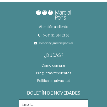
Atención al cliente
(+34) 91 304 33 03
atencion@marcialpons.es
¿DUDAS?
Como comprar
Preguntas frecuentes
Política de privacidad
BOLETÍN DE NOVEDADES