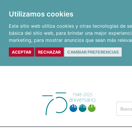
Utilizamos cookies
Este sitio web utiliza cookies y otras tecnologías de 
básica del sitio web
,
para brindar una mejor experienci
marketing
,
para mostrar anuncios que sean más releva
ACEPTAR
RECHAZAR
CAMBIAR PREFERENCIAS