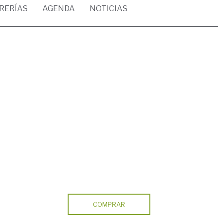
BRERÍAS
AGENDA
NOTICIAS
COMPRAR