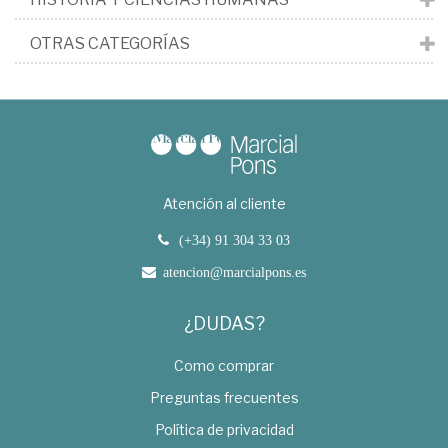
OTRAS CATEGORÍAS
Atención al cliente
(+34) 91 304 33 03
atencion@marcialpons.es
¿DUDAS?
Como comprar
Preguntas frecuentes
Política de privacidad