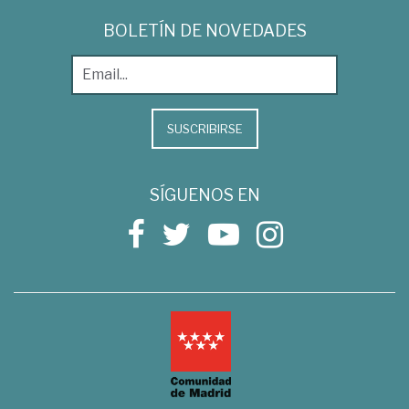
BOLETÍN DE NOVEDADES
SUSCRIBIRSE
SÍGUENOS EN