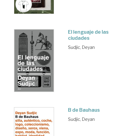
El lenguaje de las
ciudades
Sudjic, Deyan
B de Bauhaus
Sudjic, Deyan