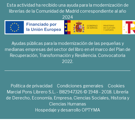
Esta actividad ha recibido una ayuda para la modernización de
librerías de la Comunidad de Madrid correspondiente al año
2024
Ayudas públicas para la modernización de las pequeñas y
medianas empresas del sector del libro en el marco del Plan de
Recuperación, Transformación y Resiliencia. Convocatoria
2022.
Política de privacidad
Condiciones generales
Cookies
Marcial Pons Librero S.L. - B82947326 © 1948 - 2018. Librería
de Derecho, Economía, Empresa, Ciencias Sociales, Historia y
Ciencias Humanas
Hospedaje y desarrollo
OPTYMA