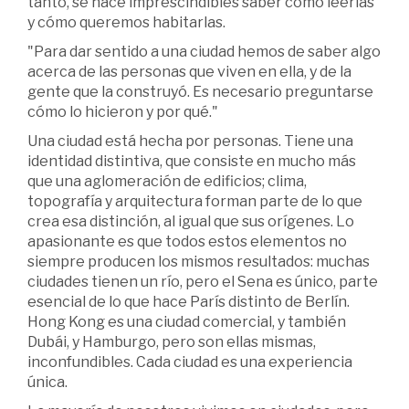
tanto, se hace imprescindibles saber cómo leerlas
y cómo queremos habitarlas.
"Para dar sentido a una ciudad hemos de saber algo
acerca de las personas que viven en ella, y de la
gente que la construyó. Es necesario preguntarse
cómo lo hicieron y por qué."
Una ciudad está hecha por personas. Tiene una
identidad distintiva, que consiste en mucho más
que una aglomeración de edificios; clima,
topografía y arquitectura forman parte de lo que
crea esa distinción, al igual que sus orígenes. Lo
apasionante es que todos estos elementos no
siempre producen los mismos resultados: muchas
ciudades tienen un río, pero el Sena es único, parte
esencial de lo que hace París distinto de Berlín.
Hong Kong es una ciudad comercial, y también
Dubái, y Hamburgo, pero son ellas mismas,
inconfundibles. Cada ciudad es una experiencia
única.