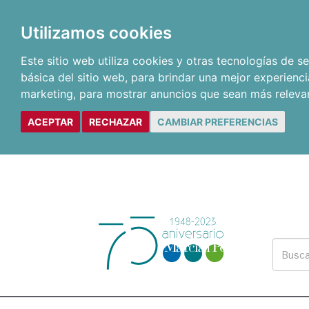
Utilizamos cookies
Este sitio web utiliza cookies y otras tecnologías de 
básica del sitio web
,
para brindar una mejor experienci
marketing
,
para mostrar anuncios que sean más releva
ACEPTAR
RECHAZAR
CAMBIAR PREFERENCIAS