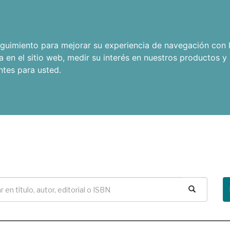
seguimiento para mejorar su experiencia de navegación con l
a en el sitio web
,
medir su interés en nuestros productos y 
ntes para usted
.
Buscar