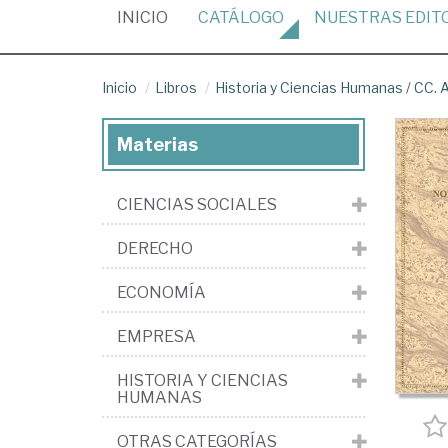
(CURRENT)
INICIO
CATÁLOGO
NUESTRAS
EDIT
Inicio
Libros
Historia y Ciencias Humanas
/
CC. A
Materias
CIENCIAS SOCIALES
DERECHO
ECONOMÍA
EMPRESA
HISTORIA Y CIENCIAS
HUMANAS
OTRAS CATEGORÍAS