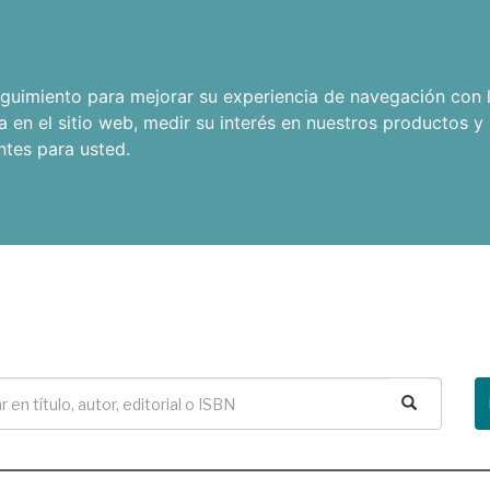
seguimiento para mejorar su experiencia de navegación con l
a en el sitio web
,
medir su interés en nuestros productos y 
ntes para usted
.
Buscar