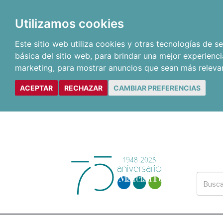
Utilizamos cookies
Este sitio web utiliza cookies y otras tecnologías de 
básica del sitio web
,
para brindar una mejor experienci
marketing
,
para mostrar anuncios que sean más releva
ACEPTAR
RECHAZAR
CAMBIAR PREFERENCIAS