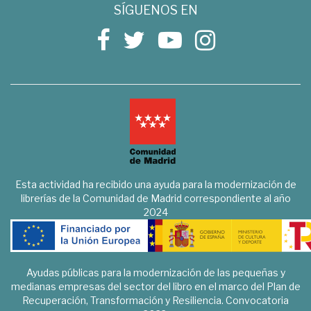
SÍGUENOS EN
Esta actividad ha recibido una ayuda para la modernización de
librerías de la Comunidad de Madrid correspondiente al año
2024
Ayudas públicas para la modernización de las pequeñas y
medianas empresas del sector del libro en el marco del Plan de
Recuperación, Transformación y Resiliencia. Convocatoria