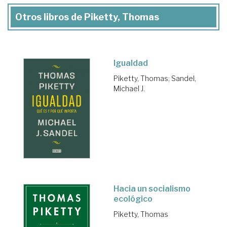
Otros libros de Piketty, Thomas
Igualdad
Piketty, Thomas
;
Sandel,
Michael J.
Hacia un socialismo
ecológico
Piketty, Thomas