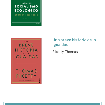
Una breve historia de la
igualdad
Piketty, Thomas