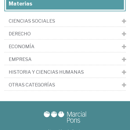
Materias
CIENCIAS SOCIALES
DERECHO
ECONOMÍA
EMPRESA
HISTORIA Y CIENCIAS HUMANAS
OTRAS CATEGORÍAS