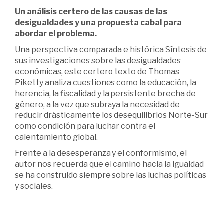
Un análisis certero de las causas de las
desigualdades y una propuesta cabal para
abordar el problema.
Una perspectiva comparada e histórica Síntesis de
sus investigaciones sobre las desigualdades
económicas, este certero texto de Thomas
Piketty analiza cuestiones como la educación, la
herencia, la fiscalidad y la persistente brecha de
género, a la vez que subraya la necesidad de
reducir drásticamente los desequilibrios Norte-Sur
como condición para luchar contra el
calentamiento global.
Frente a la desesperanza y el conformismo, el
autor nos recuerda que el camino hacia la igualdad
se ha construido siempre sobre las luchas políticas
y sociales.