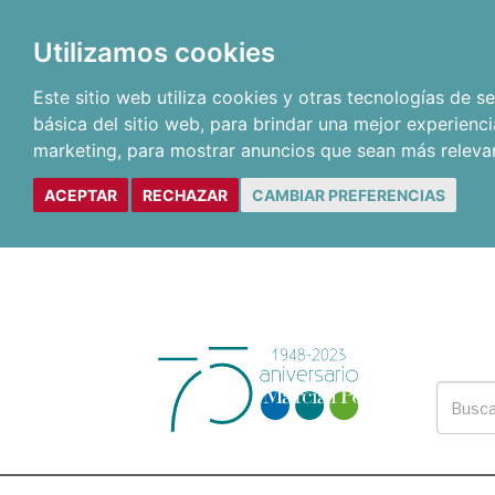
Utilizamos cookies
Este sitio web utiliza cookies y otras tecnologías de 
básica del sitio web
,
para brindar una mejor experienci
marketing
,
para mostrar anuncios que sean más releva
ACEPTAR
RECHAZAR
CAMBIAR PREFERENCIAS