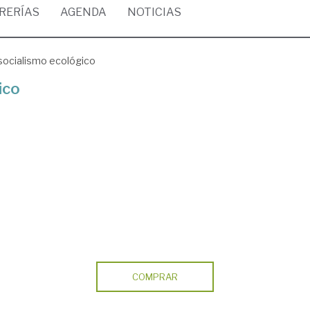
BRERÍAS
AGENDA
NOTICIAS
socialismo ecológico
ico
COMPRAR