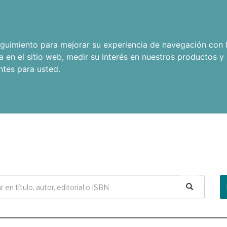
seguimiento para mejorar su experiencia de navegación con l
a en el sitio web
,
medir su interés en nuestros productos y 
ntes para usted
.
Buscar