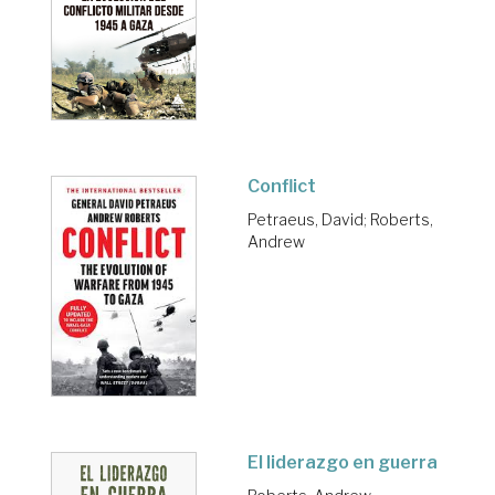
Conflict
Petraeus, David
;
Roberts,
Andrew
El liderazgo en guerra