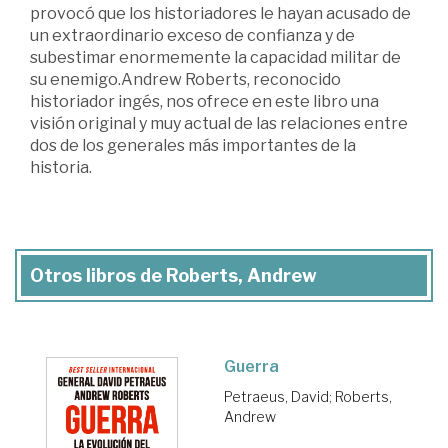
provocó que los historiadores le hayan acusado de
un extraordinario exceso de confianza y de
subestimar enormemente la capacidad militar de
su enemigo.Andrew Roberts, reconocido
historiador ingés, nos ofrece en este libro una
visión original y muy actual de las relaciones entre
dos de los generales más importantes de la
historia.
Otros libros de Roberts, Andrew
Guerra
Petraeus, David
;
Roberts,
Andrew