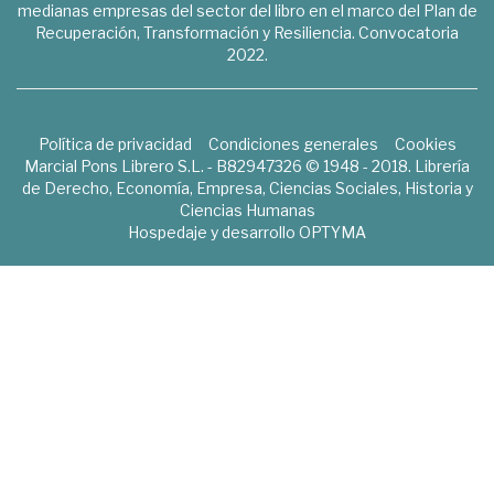
medianas empresas del sector del libro en el marco del Plan de
Recuperación, Transformación y Resiliencia. Convocatoria
2022.
Política de privacidad
Condiciones generales
Cookies
Marcial Pons Librero S.L. - B82947326 © 1948 - 2018. Librería
de Derecho, Economía, Empresa, Ciencias Sociales, Historia y
Ciencias Humanas
Hospedaje y desarrollo
OPTYMA