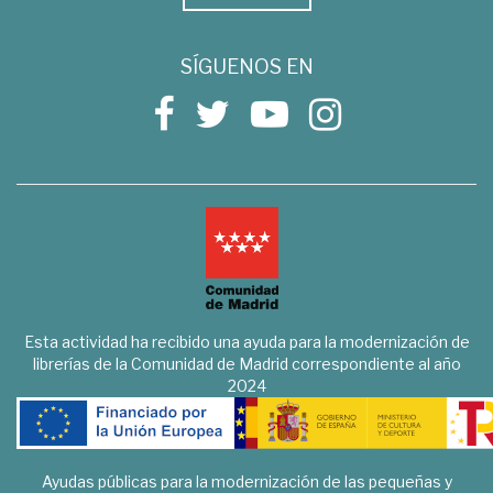
SÍGUENOS EN
Esta actividad ha recibido una ayuda para la modernización de
librerías de la Comunidad de Madrid correspondiente al año
2024
Ayudas públicas para la modernización de las pequeñas y