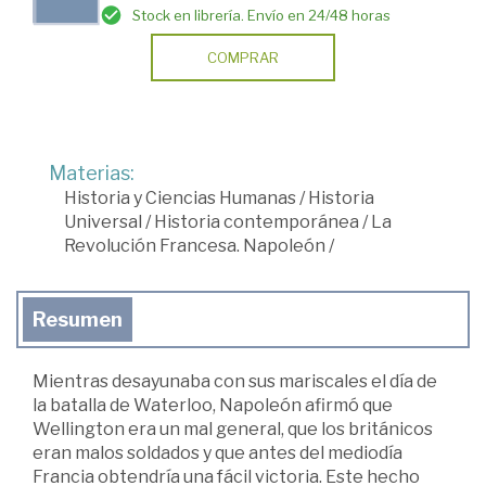
Stock en librería. Envío en 24/48 horas
COMPRAR
Materias:
Historia y Ciencias Humanas
/
Historia
Universal
/
Historia contemporánea
/
La
Revolución Francesa. Napoleón
/
Resumen
Mientras desayunaba con sus mariscales el día de
la batalla de Waterloo, Napoleón afirmó que
Wellington era un mal general, que los británicos
eran malos soldados y que antes del mediodía
Francia obtendría una fácil victoria. Este hecho