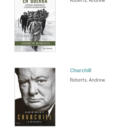
Roberts, Andrew
Churchill
Roberts, Andrew