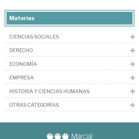
Materias
CIENCIAS SOCIALES
DERECHO
ECONOMÍA
EMPRESA
HISTORIA Y CIENCIAS HUMANAS
OTRAS CATEGORÍAS