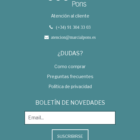
Atención al cliente
(+34) 91 304 33 03
atencion@marcialpons.es
¿DUDAS?
Como comprar
Preguntas frecuentes
Política de privacidad
BOLETÍN DE NOVEDADES
SUSCRIBIRSE