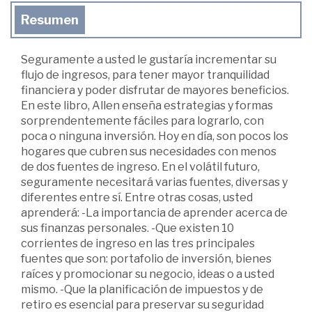
Resumen
Seguramente a usted le gustaría incrementar su
flujo de ingresos, para tener mayor tranquilidad
financiera y poder disfrutar de mayores beneficios.
En este libro, Allen enseña estrategias y formas
sorprendentemente fáciles para lograrlo, con
poca o ninguna inversión. Hoy en día, son pocos los
hogares que cubren sus necesidades con menos
de dos fuentes de ingreso. En el volátil futuro,
seguramente necesitará varias fuentes, diversas y
diferentes entre sí. Entre otras cosas, usted
aprenderá: -La importancia de aprender acerca de
sus finanzas personales. -Que existen 10
corrientes de ingreso en las tres principales
fuentes que son: portafolio de inversión, bienes
raíces y promocionar su negocio, ideas o a usted
mismo. -Que la planificación de impuestos y de
retiro es esencial para preservar su seguridad