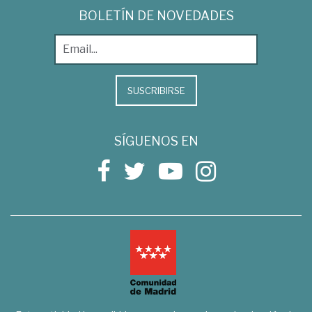
BOLETÍN DE NOVEDADES
SUSCRIBIRSE
SÍGUENOS EN