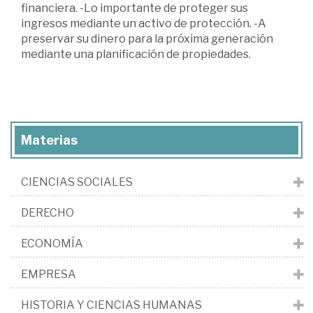
financiera. -Lo importante de proteger sus
ingresos mediante un activo de protección. -A
preservar su dinero para la próxima generación
mediante una planificación de propiedades.
Materias
CIENCIAS SOCIALES
DERECHO
ECONOMÍA
EMPRESA
HISTORIA Y CIENCIAS HUMANAS