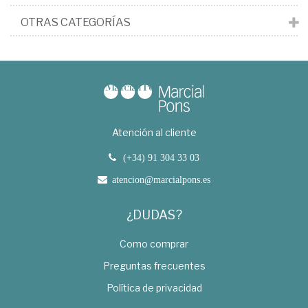
OTRAS CATEGORÍAS
Atención al cliente
(+34) 91 304 33 03
atencion@marcialpons.es
¿DUDAS?
Como comprar
Preguntas frecuentes
Política de privacidad