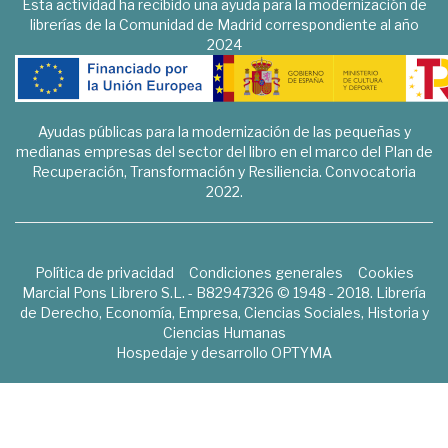
Esta actividad ha recibido una ayuda para la modernización de
librerías de la Comunidad de Madrid correspondiente al año
2024
Ayudas públicas para la modernización de las pequeñas y
medianas empresas del sector del libro en el marco del Plan de
Recuperación, Transformación y Resiliencia. Convocatoria
2022.
Política de privacidad
Condiciones generales
Cookies
Marcial Pons Librero S.L. - B82947326 © 1948 - 2018. Librería
de Derecho, Economía, Empresa, Ciencias Sociales, Historia y
Ciencias Humanas
Hospedaje y desarrollo
OPTYMA