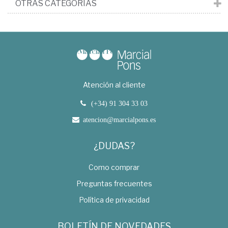
OTRAS CATEGORÍAS
Atención al cliente
(+34) 91 304 33 03
atencion@marcialpons.es
¿DUDAS?
Como comprar
Preguntas frecuentes
Política de privacidad
BOLETÍN DE NOVEDADES