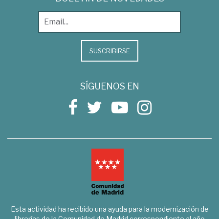
SUSCRIBIRSE
SÍGUENOS EN
Esta actividad ha recibido una ayuda para la modernización de
librerías de la Comunidad de Madrid correspondiente al año