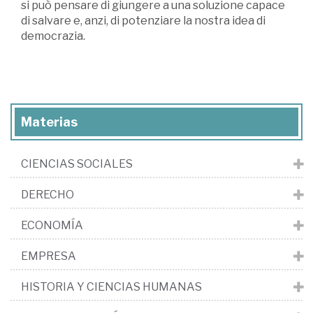
si può pensare di giungere a una soluzione capace
di salvare e, anzi, di potenziare la nostra idea di
democrazia.
Materias
CIENCIAS SOCIALES
DERECHO
ECONOMÍA
EMPRESA
HISTORIA Y CIENCIAS HUMANAS