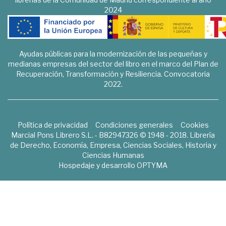
2024
Ayudas públicas para la modernización de las pequeñas y
medianas empresas del sector del libro en el marco del Plan de
Recuperación, Transformación y Resiliencia. Convocatoria
2022.
Política de privacidad
Condiciones generales
Cookies
Marcial Pons Librero S.L. - B82947326 © 1948 - 2018. Librería
de Derecho, Economía, Empresa, Ciencias Sociales, Historia y
Ciencias Humanas
Hospedaje y desarrollo
OPTYMA