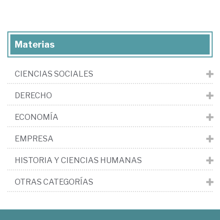
Materias
CIENCIAS SOCIALES
DERECHO
ECONOMÍA
EMPRESA
HISTORIA Y CIENCIAS HUMANAS
OTRAS CATEGORÍAS