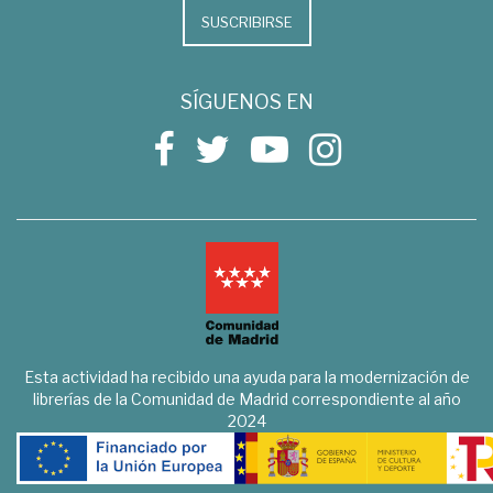
SUSCRIBIRSE
SÍGUENOS EN
Esta actividad ha recibido una ayuda para la modernización de
librerías de la Comunidad de Madrid correspondiente al año
2024