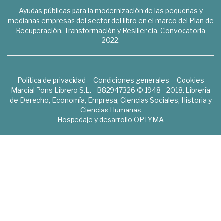
Ayudas públicas para la modernización de las pequeñas y
medianas empresas del sector del libro en el marco del Plan de
Recuperación, Transformación y Resiliencia. Convocatoria
2022.
Política de privacidad
Condiciones generales
Cookies
Marcial Pons Librero S.L. - B82947326 © 1948 - 2018. Librería
de Derecho, Economía, Empresa, Ciencias Sociales, Historia y
Ciencias Humanas
Hospedaje y desarrollo
OPTYMA