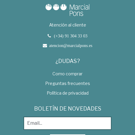
Atención al cliente
(+34) 91 304 33 03
atencion@marcialpons.es
¿DUDAS?
Como comprar
Preguntas frecuentes
Política de privacidad
BOLETÍN DE NOVEDADES