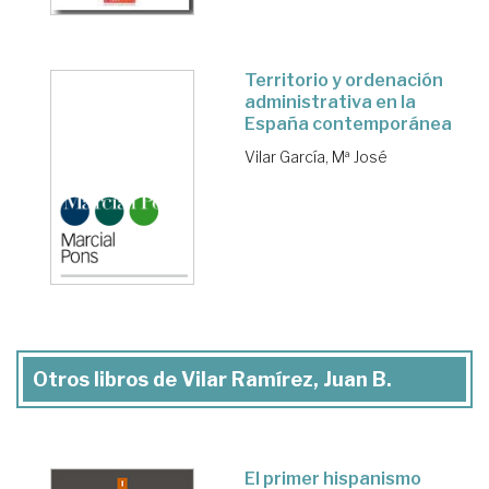
Territorio y ordenación
administrativa en la
España contemporánea
Vilar García, Mª José
Otros libros de Vilar Ramírez, Juan B.
El primer hispanismo