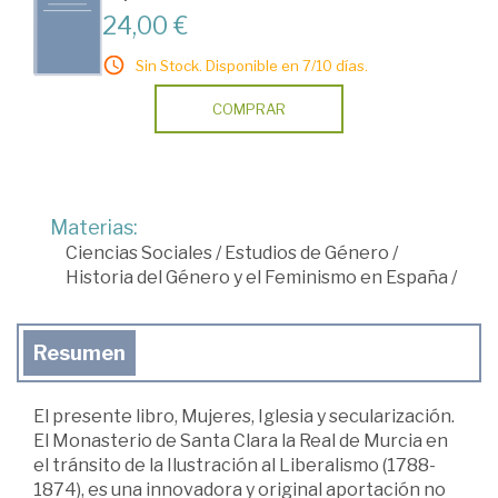
24,00 €
Sin Stock. Disponible en 7/10 días.
COMPRAR
Materias:
Ciencias Sociales
/
Estudios de Género
/
Historia del Género y el Feminismo en España
/
Resumen
El presente libro, Mujeres, Iglesia y secularización.
El Monasterio de Santa Clara la Real de Murcia en
el tránsito de la Ilustración al Liberalismo (1788-
1874), es una innovadora y original aportación no