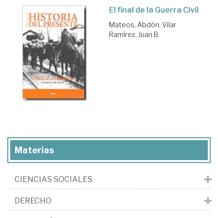
El final de la Guerra Civil
Mateos, Abdón
;
Vilar
Ramírez, Juan B.
Materias
CIENCIAS SOCIALES
DERECHO