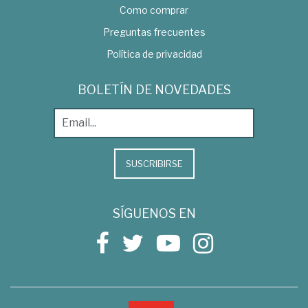
Como comprar
Preguntas frecuentes
Política de privacidad
BOLETÍN DE NOVEDADES
SUSCRIBIRSE
SÍGUENOS EN