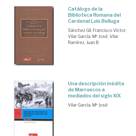
Catálogo de la
Biblioteca Romana del
Cardenal Luis Belluga
Sánchez Gil, Francisco Víctor
;
Vilar García, Mª José
;
Vilar
Ramírez, Juan B.
Una descripción inédita
de Marruecos a
mediados del siglo XIX
Vilar García, Mª José