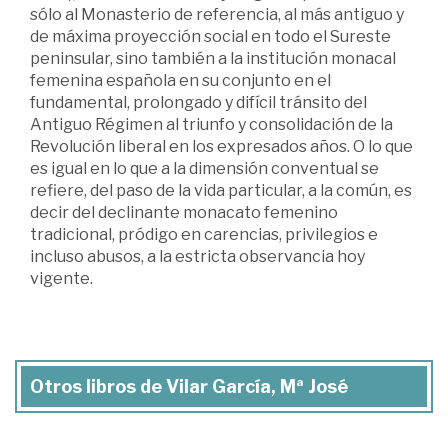
sólo al Monasterio de referencia, al más antiguo y
de máxima proyección social en todo el Sureste
peninsular, sino también a la institución monacal
femenina española en su conjunto en el
fundamental, prolongado y difícil tránsito del
Antiguo Régimen al triunfo y consolidación de la
Revolución liberal en los expresados años. O lo que
es igual en lo que a la dimensión conventual se
refiere, del paso de la vida particular, a la común, es
decir del declinante monacato femenino
tradicional, pródigo en carencias, privilegios e
incluso abusos, a la estricta observancia hoy
vigente.
Otros libros de Vilar García, Mª José