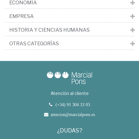
ECONOMÍA
EMPRESA
HISTORIA Y CIENCIAS HUMANAS
OTRAS CATEGORÍAS
Atención al cliente
(+34) 91 304 33 03
atencion@marcialpons.es
¿DUDAS?