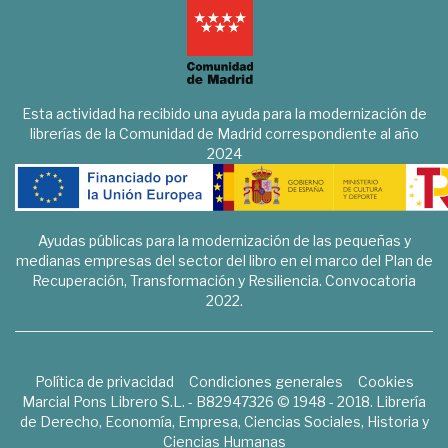
Esta actividad ha recibido una ayuda para la modernización de
librerías de la Comunidad de Madrid correspondiente al año
2024
Ayudas públicas para la modernización de las pequeñas y
medianas empresas del sector del libro en el marco del Plan de
Recuperación, Transformación y Resiliencia. Convocatoria
2022.
Política de privacidad
Condiciones generales
Cookies
Marcial Pons Librero S.L. - B82947326 © 1948 - 2018. Librería
de Derecho, Economía, Empresa, Ciencias Sociales, Historia y
Ciencias Humanas