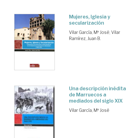
Mujeres, Iglesia y
secularización
Vilar García, Mª José
;
Vilar
Ramírez, Juan B.
Una descripción inédita
de Marruecos a
mediados del siglo XIX
Vilar García, Mª José