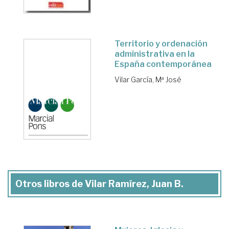
Territorio y ordenación
administrativa en la
España contemporánea
Vilar García, Mª José
Otros libros de Vilar Ramírez, Juan B.