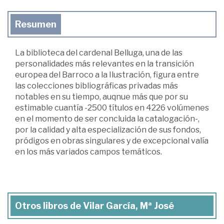
Resumen
La biblioteca del cardenal Belluga, una de las
personalidades más relevantes en la transición
europea del Barroco a la Ilustración, figura entre
las colecciones bibliográficas privadas más
notables en su tiempo, auqnue más que por su
estimable cuantía -2500 títulos en 4226 volúmenes
en el momento de ser concluida la catalogación-,
por la calidad y alta especialización de sus fondos,
pródigos en obras singulares y de excepcional valía
en los más variados campos temáticos.
Otros libros de Vilar García, Mª José