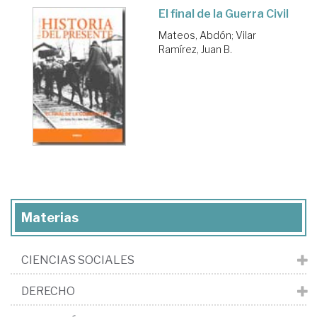
El final de la Guerra Civil
Mateos, Abdón
;
Vilar
Ramírez, Juan B.
Materias
CIENCIAS SOCIALES
DERECHO