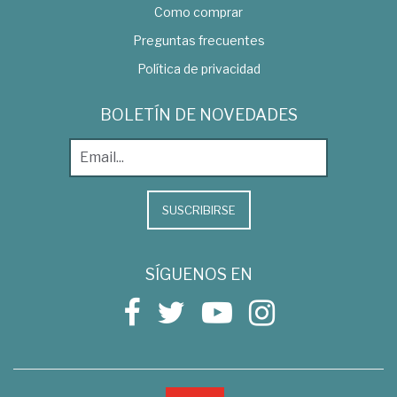
Como comprar
Preguntas frecuentes
Política de privacidad
BOLETÍN DE NOVEDADES
SUSCRIBIRSE
SÍGUENOS EN