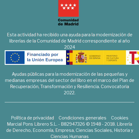
Esta actividad ha recibido una ayuda para la modernización de
librerías de la Comunidad de Madrid correspondiente al año
2024
Ayudas públicas para la modernización de las pequeñas y
medianas empresas del sector del libro en el marco del Plan de
Recuperación, Transformación y Resiliencia. Convocatoria
2022.
Política de privacidad
Condiciones generales
Cookies
Marcial Pons Librero S.L. - B82947326 © 1948 - 2018. Librería
de Derecho, Economía, Empresa, Ciencias Sociales, Historia y
Ciencias Humanas