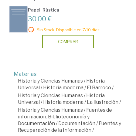
Papel: Rústica
30,00 €
Sin Stock. Disponible en 7/10 días.
COMPRAR
Materias:
Historia y Ciencias Humanas
/
Historia
Universal
/
Historia moderna
/
El Barroco
/
Historia y Ciencias Humanas
/
Historia
Universal
/
Historia moderna
/
La Ilustración
/
Historia y Ciencias Humanas
/
Fuentes de
información: Biblioteconomía y
Documentación
/
Documentación
/
Fuentes y
Recuperación de la Información
/