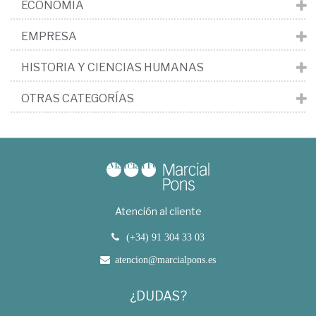
ECONOMÍA
EMPRESA
HISTORIA Y CIENCIAS HUMANAS
OTRAS CATEGORÍAS
Atención al cliente
(+34) 91 304 33 03
atencion@marcialpons.es
¿DUDAS?