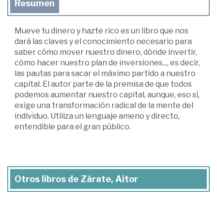
Resumen
Mueve tu dinero y hazte rico es un libro que nos
dará las claves y el conocimiento necesario para
saber cómo mover nuestro dinero, dónde invertir,
cómo hacer nuestro plan de inversiones..., es decir,
las pautas para sacar el máximo partido a nuestro
capital. El autor parte de la premisa de que todos
podemos aumentar nuestro capital, aunque, eso sí,
exige una transformación radical de la mente del
individuo. Utiliza un lenguaje ameno y directo,
entendible para el gran público.
Otros libros de Zárate, Aitor