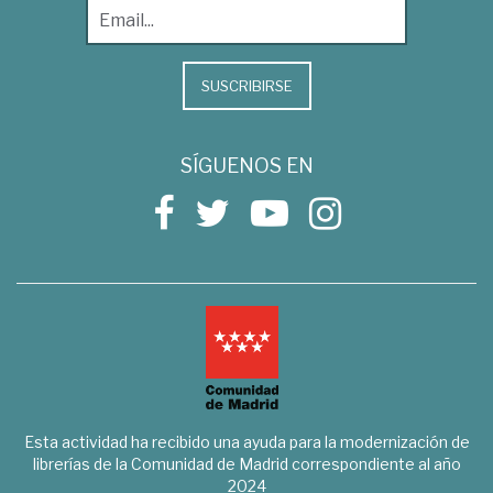
SUSCRIBIRSE
SÍGUENOS EN
Esta actividad ha recibido una ayuda para la modernización de
librerías de la Comunidad de Madrid correspondiente al año
2024