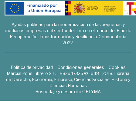
Ayudas públicas para la modernización de las pequeñas y
medianas empresas del sector del libro en el marco del Plan de
Recuperación, Transformación y Resiliencia. Convocatoria
2022.
Política de privacidad
Condiciones generales
Cookies
Marcial Pons Librero S.L. - B82947326 © 1948 - 2018. Librería
de Derecho, Economía, Empresa, Ciencias Sociales, Historia y
Ciencias Humanas
Hospedaje y desarrollo
OPTYMA