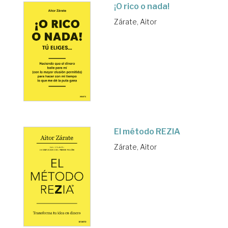
¡O rico o nada!
Zárate, Aitor
El método REZIA
Zárate, Aitor