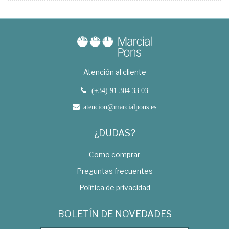
Atención al cliente
(+34) 91 304 33 03
atencion@marcialpons.es
¿DUDAS?
Como comprar
Preguntas frecuentes
Política de privacidad
BOLETÍN DE NOVEDADES