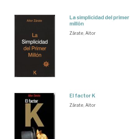
La simplicidad del primer
millón
Zárate, Aitor
El factor K
Zárate, Aitor