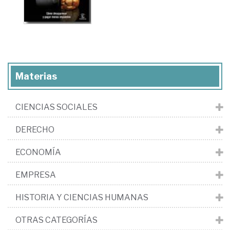
Materias
CIENCIAS SOCIALES
DERECHO
ECONOMÍA
EMPRESA
HISTORIA Y CIENCIAS HUMANAS
OTRAS CATEGORÍAS