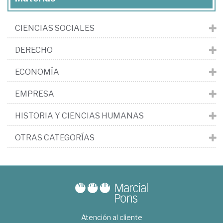
CIENCIAS SOCIALES
DERECHO
ECONOMÍA
EMPRESA
HISTORIA Y CIENCIAS HUMANAS
OTRAS CATEGORÍAS
Atención al cliente