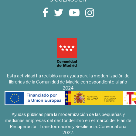
Esta actividad ha recibido una ayuda para la modernización de
librerías de la Comunidad de Madrid correspondiente al año
2024
Ayudas públicas para la modernización de las pequeñas y
medianas empresas del sector del libro en el marco del Plan de
Recuperación, Transformación y Resiliencia. Convocatoria
2022.