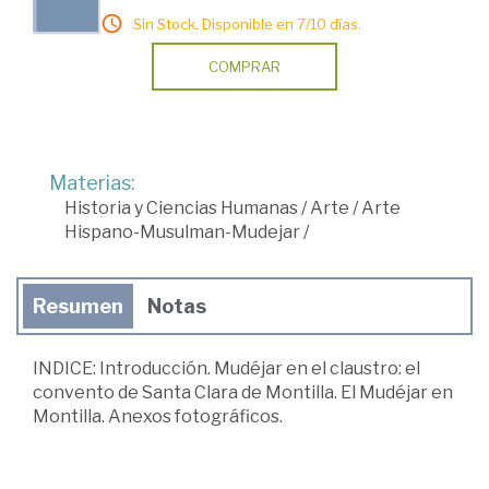
Sin Stock. Disponible en 7/10 días.
COMPRAR
Materias:
Historia y Ciencias Humanas
/
Arte
/
Arte
Hispano-Musulman-Mudejar
/
Resumen
Notas
INDICE: Introducción. Mudéjar en el claustro: el
convento de Santa Clara de Montilla. El Mudéjar en
Montilla. Anexos fotográficos.