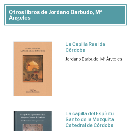
Otros libros de Jordano Barbudo, Mª
Ángeles
La Capilla Real de
Córdoba
Jordano Barbudo, Mª Ángeles
La capilla del Espíritu
Santo de la Mezquita
Catedral de Córdoba