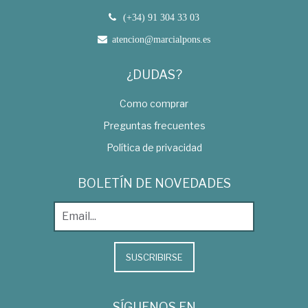
(+34) 91 304 33 03
atencion@marcialpons.es
¿DUDAS?
Como comprar
Preguntas frecuentes
Política de privacidad
BOLETÍN DE NOVEDADES
SUSCRIBIRSE
SÍGUENOS EN