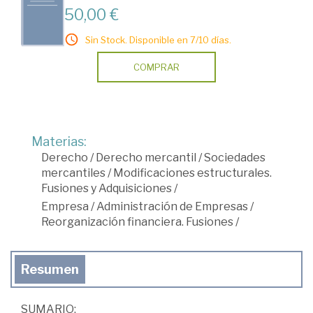
50,00 €
Sin Stock. Disponible en 7/10 días.
COMPRAR
Materias:
Derecho
/
Derecho mercantil
/
Sociedades
mercantiles
/
Modificaciones estructurales.
Fusiones y Adquisiciones
/
Empresa
/
Administración de Empresas
/
Reorganización financiera. Fusiones
/
Resumen
SUMARIO: