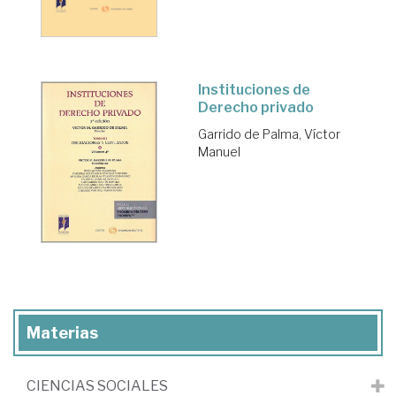
Instituciones de
Derecho privado
Garrido de Palma, Víctor
Manuel
Materias
CIENCIAS SOCIALES