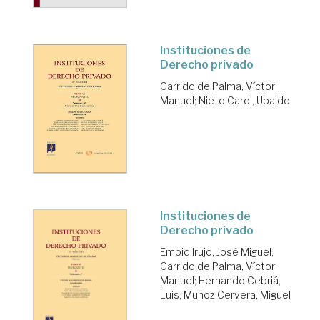
Instituciones de
Derecho privado
Garrido de Palma, Víctor
Manuel
;
Nieto Carol, Ubaldo
Instituciones de
Derecho privado
Embid Irujo, José Miguel
;
Garrido de Palma, Víctor
Manuel
;
Hernando Cebriá,
Luis
;
Muñoz Cervera, Miguel