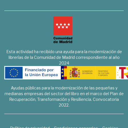
Esta actividad ha recibido una ayuda para la modernización de
librerías de la Comunidad de Madrid correspondiente al año
2024
Ayudas públicas para la modernización de las pequeñas y
medianas empresas del sector del libro en el marco del Plan de
Recuperación, Transformación y Resiliencia. Convocatoria
2022.