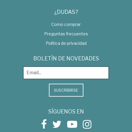
¿DUDAS?
Como comprar
Preguntas frecuentes
Política de privacidad
BOLETÍN DE NOVEDADES
SUSCRIBIRSE
SÍGUENOS EN