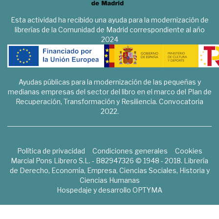
Esta actividad ha recibido una ayuda para la modernización de
librerías de la Comunidad de Madrid correspondiente al año
2024
Ayudas públicas para la modernización de las pequeñas y
medianas empresas del sector del libro en el marco del Plan de
Recuperación, Transformación y Resiliencia. Convocatoria
2022.
Política de privacidad
Condiciones generales
Cookies
Marcial Pons Librero S.L. - B82947326 © 1948 - 2018. Librería
de Derecho, Economía, Empresa, Ciencias Sociales, Historia y
Ciencias Humanas
Hospedaje y desarrollo
OPTYMA