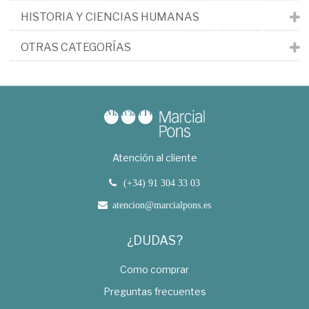
HISTORIA Y CIENCIAS HUMANAS
OTRAS CATEGORÍAS
Atención al cliente
(+34) 91 304 33 03
atencion@marcialpons.es
¿DUDAS?
Como comprar
Preguntas frecuentes