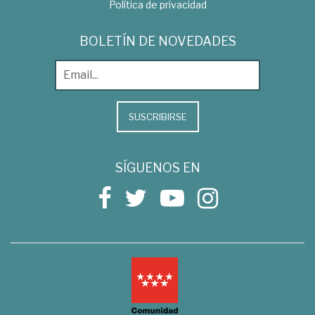
Política de privacidad
BOLETÍN DE NOVEDADES
SUSCRIBIRSE
SÍGUENOS EN