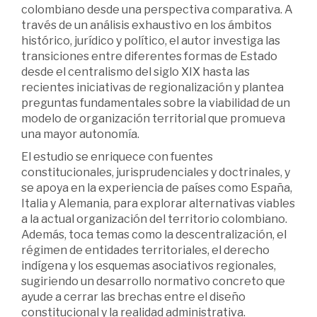
colombiano desde una perspectiva comparativa. A
través de un análisis exhaustivo en los ámbitos
histórico, jurídico y político, el autor investiga las
transiciones entre diferentes formas de Estado
desde el centralismo del siglo XIX hasta las
recientes iniciativas de regionalización y plantea
preguntas fundamentales sobre la viabilidad de un
modelo de organización territorial que promueva
una mayor autonomía.
El estudio se enriquece con fuentes
constitucionales, jurisprudenciales y doctrinales, y
se apoya en la experiencia de países como España,
Italia y Alemania, para explorar alternativas viables
a la actual organización del territorio colombiano.
Además, toca temas como la descentralización, el
régimen de entidades territoriales, el derecho
indígena y los esquemas asociativos regionales,
sugiriendo un desarrollo normativo concreto que
ayude a cerrar las brechas entre el diseño
constitucional y la realidad administrativa.