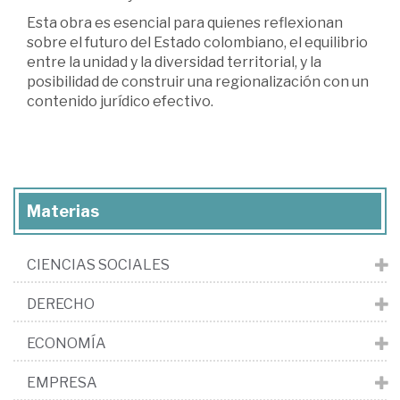
Esta obra es esencial para quienes reflexionan
sobre el futuro del Estado colombiano, el equilibrio
entre la unidad y la diversidad territorial, y la
posibilidad de construir una regionalización con un
contenido jurídico efectivo.
Materias
CIENCIAS SOCIALES
DERECHO
ECONOMÍA
EMPRESA