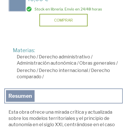
Stock en librería. Envío en 24/48 horas
COMPRAR
Materias:
Derecho
/
Derecho administrativo
/
Administración autonómica
/
Obras generales
/
Derecho
/
Derecho internacional
/
Derecho
comparado
/
Resumen
Esta obra ofrece una mirada crítica y actualizada
sobre los modelos territoriales y el principio de
autonomía en el siglo XXI, centrándose en el caso