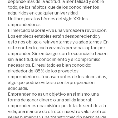
depende más de la actitud, la mentalidad y, sobre
todo, de los hábitos, que de los conocimientos
adquiridos en cualquier universidad.
Un libro para los héroes del siglo XXI: los
emprendedores.
El mercado laboral vive una verdadera revolución.
Los empleos estables están desapareciendo y
esto nos obliga a reinventarnos y a adaptarnos. En
este contexto, cada vez más personas optan por
emprender. Sin embargo, con frecuencia lo hacen
sin la actitud, el conocimiento y el compromiso
necesarios. El resultado es bien conocido:
alrededor del 85% de los proyectos
emprendedores fracasan antes de los cinco años,
algo que podría evitarse con la preparación
adecuada.
Emprender no es un objetivo en sí mismo, una
forma de ganar dinero o una salida laboral;
emprender es una misión que dota de sentido a la
vida, una manera de ofrecer nuestro valor a otros
seres humanos y una transformación personal de