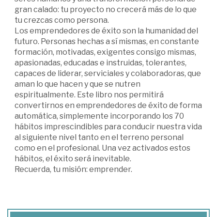
gran calado: tu proyecto no crecerá más de lo que
tu crezcas como persona.
Los emprendedores de éxito son la humanidad del
futuro. Personas hechas a sí mismas, en constante
formación, motivadas, exigentes consigo mismas,
apasionadas, educadas e instruidas, tolerantes,
capaces de liderar, serviciales y colaboradoras, que
aman lo que hacen y que se nutren
espiritualmente. Este libro nos permitirá
convertirnos en emprendedores de éxito de forma
automática, simplemente incorporando los 70
hábitos imprescindibles para conducir nuestra vida
al siguiente nivel tanto en el terreno personal
como en el profesional. Una vez activados estos
hábitos, el éxito será inevitable.
Recuerda, tu misión: emprender.