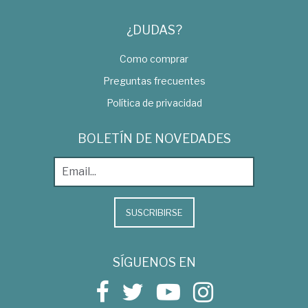
¿DUDAS?
Como comprar
Preguntas frecuentes
Política de privacidad
BOLETÍN DE NOVEDADES
SUSCRIBIRSE
SÍGUENOS EN