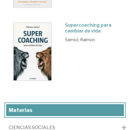
Supercoaching para
cambiar de vida
Samsó, Raimon
Materias
CIENCIAS SOCIALES