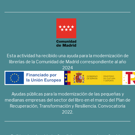
Esta actividad ha recibido una ayuda para la modernización de
librerías de la Comunidad de Madrid correspondiente al año
2024
Ayudas públicas para la modernización de las pequeñas y
medianas empresas del sector del libro en el marco del Plan de
Recuperación, Transformación y Resiliencia. Convocatoria
2022.