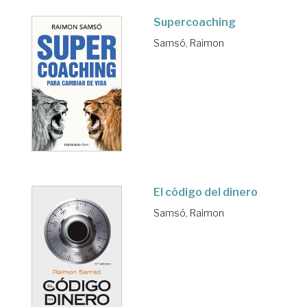
Supercoaching
Samsó, Raimon
El código del dinero
Samsó, Raimon