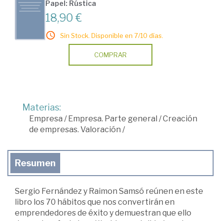
Papel: Rústica
18,90 €
Sin Stock. Disponible en 7/10 días.
COMPRAR
Materias:
Empresa
/
Empresa. Parte general
/
Creación
de empresas. Valoración
/
Resumen
Sergio Fernández y Raimon Samsó reúnen en este
libro los 70 hábitos que nos convertirán en
emprendedores de éxito y demuestran que ello