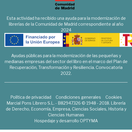
Esta actividad ha recibido una ayuda para la modernización de
librerías de la Comunidad de Madrid correspondiente al año
2024
Ayudas públicas para la modernización de las pequeñas y
medianas empresas del sector del libro en el marco del Plan de
Recuperación, Transformación y Resiliencia. Convocatoria
2022.
Política de privacidad
Condiciones generales
Cookies
Marcial Pons Librero S.L. - B82947326 © 1948 - 2018. Librería
de Derecho, Economía, Empresa, Ciencias Sociales, Historia y
Ciencias Humanas
Hospedaje y desarrollo
OPTYMA