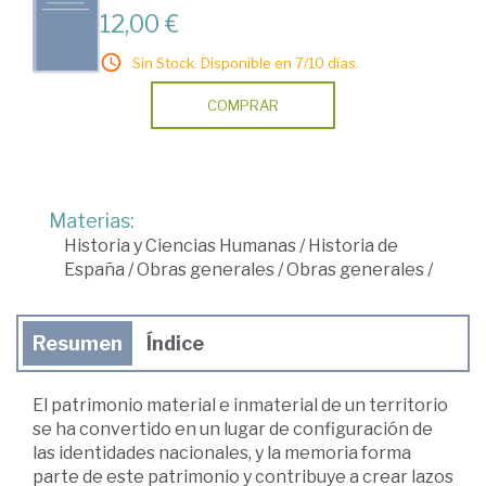
12,00 €
Sin Stock. Disponible en 7/10 días.
COMPRAR
Materias:
Historia y Ciencias Humanas
/
Historia de
España
/
Obras generales
/
Obras generales
/
Resumen
Índice
El patrimonio material e inmaterial de un territorio
se ha convertido en un lugar de configuración de
las identidades nacionales, y la memoria forma
parte de este patrimonio y contribuye a crear lazos