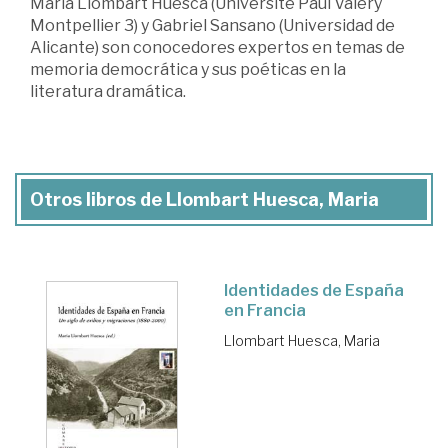
Maria Llombart Huesca (Université Paul Valéry
Montpellier 3) y Gabriel Sansano (Universidad de
Alicante) son conocedores expertos en temas de
memoria democrática y sus poéticas en la
literatura dramática.
Otros libros de Llombart Huesca, Maria
Identidades de España
en Francia
Llombart Huesca, Maria