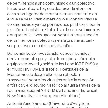
de pertinencia a una comunidad o a un colectivo.
En este contexto hay que destacar la atención
dada a los lugares de memoria en un momento en
el que se descuidan a menudo, o su continuidad se
ve amenazada, ya sea por razones políticas o por la
presión urbanística. El objetivo de este volumen es
enriquecer la investigación sobre la construcción
de las memorias colectivas en la España actual y
sus procesos de patrimonialización.
Del conjunto de investigadores aquí reunidos
deriva un amplio proyecto de colaboración entre
equipos de investigación de los Labo ICTT, ReSO y
el grupo HISPOME (Història i Poètiques de la
Memòria), que desarrollan una reflexión
transversal sobre los vínculos entre la creación
artística y el discurso histórico actual a través de la
red transnacional AHNEM (Artistic and Historical
New Narratives in European Mutations).
Antonia Amo Sánchez (Université d'Avignon),