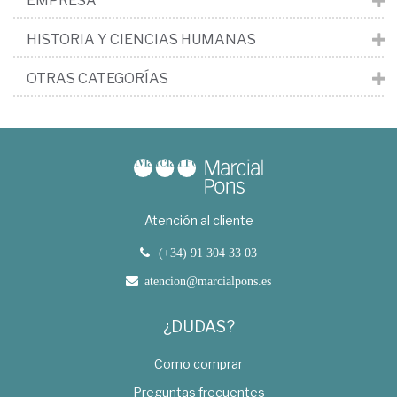
EMPRESA
HISTORIA Y CIENCIAS HUMANAS
OTRAS CATEGORÍAS
Atención al cliente
(+34) 91 304 33 03
atencion@marcialpons.es
¿DUDAS?
Como comprar
Preguntas frecuentes