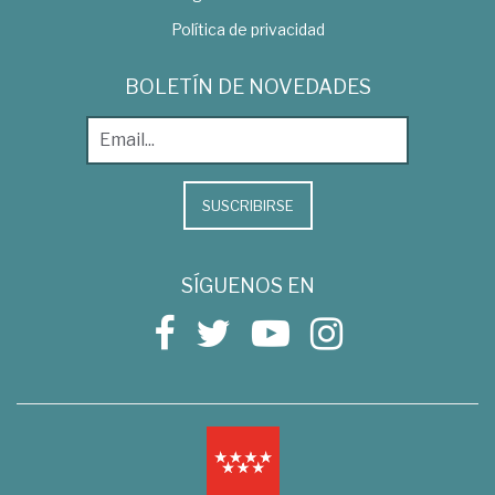
Política de privacidad
BOLETÍN DE NOVEDADES
SUSCRIBIRSE
SÍGUENOS EN