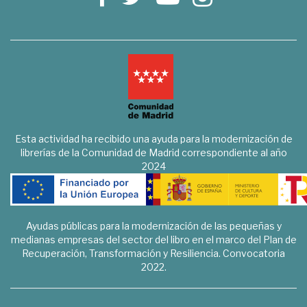
Esta actividad ha recibido una ayuda para la modernización de
librerías de la Comunidad de Madrid correspondiente al año
2024
Ayudas públicas para la modernización de las pequeñas y
medianas empresas del sector del libro en el marco del Plan de
Recuperación, Transformación y Resiliencia. Convocatoria
2022.