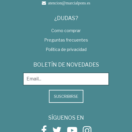
atencion@marcialpons.es
¿DUDAS?
Como comprar
Preguntas frecuentes
Política de privacidad
BOLETÍN DE NOVEDADES
SUSCRIBIRSE
SÍGUENOS EN