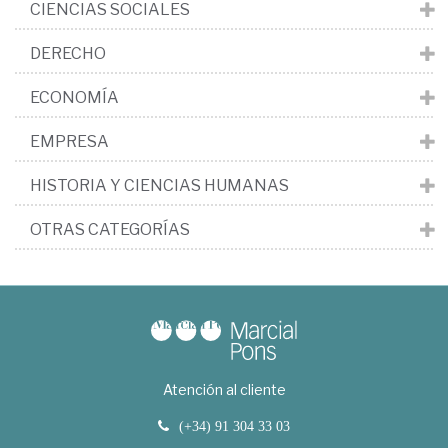
CIENCIAS SOCIALES
DERECHO
ECONOMÍA
EMPRESA
HISTORIA Y CIENCIAS HUMANAS
OTRAS CATEGORÍAS
Atención al cliente
(+34) 91 304 33 03