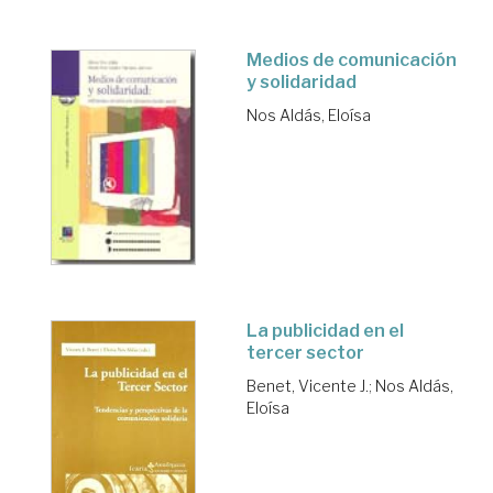
Medios de comunicación
y solidaridad
Nos Aldás, Eloísa
La publicidad en el
tercer sector
Benet, Vicente J.
;
Nos Aldás,
Eloísa