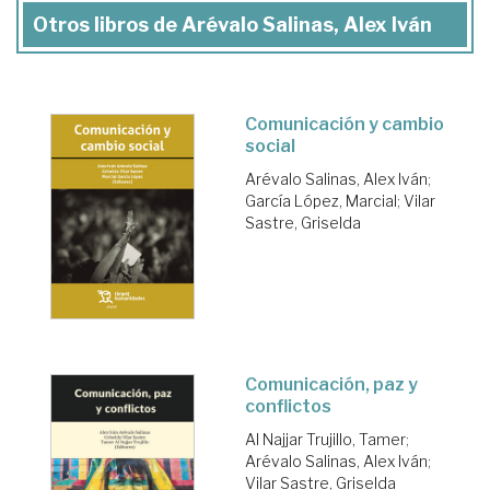
Otros libros de Arévalo Salinas, Alex Iván
Comunicación y cambio
social
Arévalo Salinas, Alex Iván
;
García López, Marcial
;
Vilar
Sastre, Griselda
Comunicación, paz y
conflictos
Al Najjar Trujillo, Tamer
;
Arévalo Salinas, Alex Iván
;
Vilar Sastre, Griselda