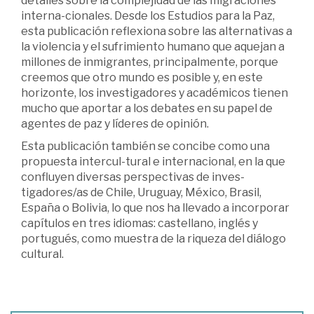
detalles sobre la complejidad de las migraciones
interna-cionales. Desde los Estudios para la Paz,
esta publicación reflexiona sobre las alternativas a
la violencia y el sufrimiento humano que aquejan a
millones de inmigrantes, principalmente, porque
creemos que otro mundo es posible y, en este
horizonte, los investigadores y académicos tienen
mucho que aportar a los debates en su papel de
agentes de paz y líderes de opinión.
Esta publicación también se concibe como una
propuesta intercul-tural e internacional, en la que
confluyen diversas perspectivas de inves-
tigadores/as de Chile, Uruguay, México, Brasil,
España o Bolivia, lo que nos ha llevado a incorporar
capítulos en tres idiomas: castellano, inglés y
portugués, como muestra de la riqueza del diálogo
cultural.