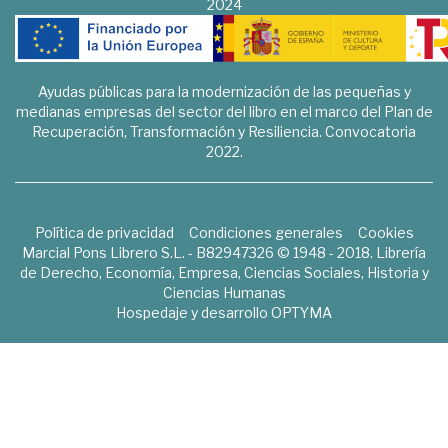
2024
Ayudas públicas para la modernización de las pequeñas y
medianas empresas del sector del libro en el marco del Plan de
Recuperación, Transformación y Resiliencia. Convocatoria
2022.
Política de privacidad
Condiciones generales
Cookies
Marcial Pons Librero S.L. - B82947326 © 1948 - 2018. Librería
de Derecho, Economía, Empresa, Ciencias Sociales, Historia y
Ciencias Humanas
Hospedaje y desarrollo
OPTYMA