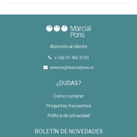
Atención al cliente
(+34) 91 304 33 03
atencion@marcialpons.es
¿DUDAS?
Como comprar
Preguntas frecuentes
Política de privacidad
BOLETÍN DE NOVEDADES