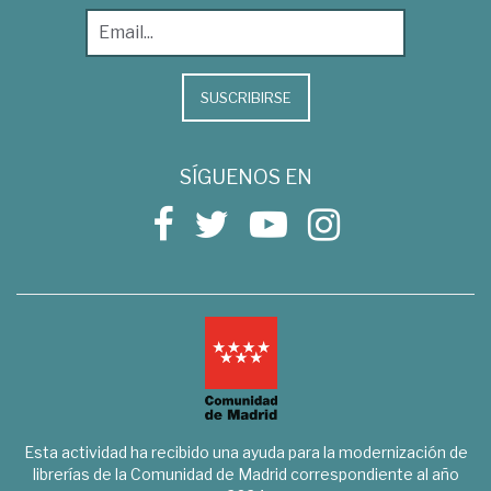
SUSCRIBIRSE
SÍGUENOS EN
Esta actividad ha recibido una ayuda para la modernización de
librerías de la Comunidad de Madrid correspondiente al año