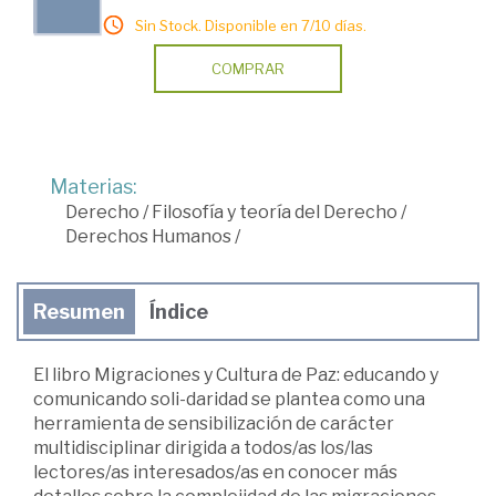
Sin Stock. Disponible en 7/10 días.
COMPRAR
Materias:
Derecho
/
Filosofía y teoría del Derecho
/
Derechos Humanos
/
Resumen
Índice
El libro Migraciones y Cultura de Paz: educando y
comunicando soli-daridad se plantea como una
herramienta de sensibilización de carácter
multidisciplinar dirigida a todos/as los/las
lectores/as interesados/as en conocer más