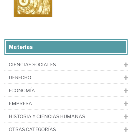
Materias
CIENCIAS SOCIALES
DERECHO
ECONOMÍA
EMPRESA
HISTORIA Y CIENCIAS HUMANAS
OTRAS CATEGORÍAS