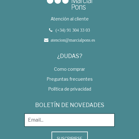
Atención al cliente
(+34) 91 304 33 03
atencion@marcialpons.es
¿DUDAS?
Como comprar
Preguntas frecuentes
Política de privacidad
BOLETÍN DE NOVEDADES
SUSCRIBIRSE