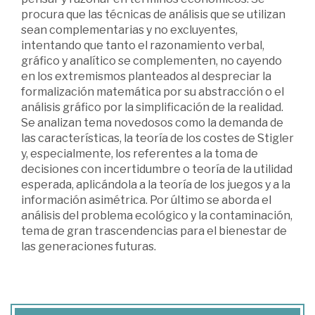
procura que las técnicas de análisis que se utilizan
sean complementarias y no excluyentes,
intentando que tanto el razonamiento verbal,
gráfico y analítico se complementen, no cayendo
en los extremismos planteados al despreciar la
formalización matemática por su abstracción o el
análisis gráfico por la simplificación de la realidad.
Se analizan tema novedosos como la demanda de
las características, la teoría de los costes de Stigler
y, especialmente, los referentes a la toma de
decisiones con incertidumbre o teoría de la utilidad
esperada, aplicándola a la teoría de los juegos y a la
información asimétrica. Por último se aborda el
análisis del problema ecológico y la contaminación,
tema de gran trascendencias para el bienestar de
las generaciones futuras.