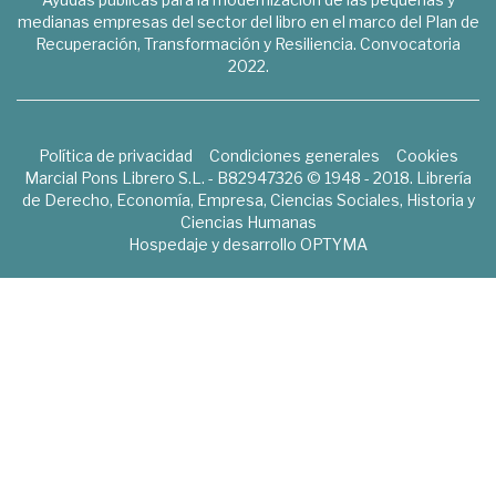
medianas empresas del sector del libro en el marco del Plan de
Recuperación, Transformación y Resiliencia. Convocatoria
2022.
Política de privacidad
Condiciones generales
Cookies
Marcial Pons Librero S.L. - B82947326 © 1948 - 2018. Librería
de Derecho, Economía, Empresa, Ciencias Sociales, Historia y
Ciencias Humanas
Hospedaje y desarrollo
OPTYMA