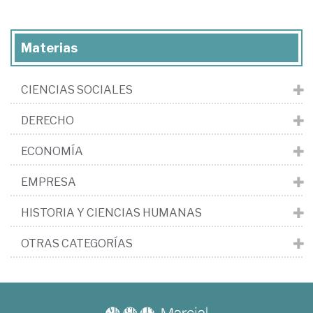
Materias
CIENCIAS SOCIALES
DERECHO
ECONOMÍA
EMPRESA
HISTORIA Y CIENCIAS HUMANAS
OTRAS CATEGORÍAS