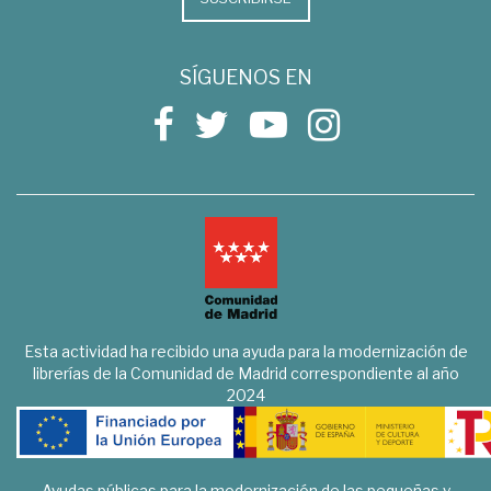
SÍGUENOS EN
Esta actividad ha recibido una ayuda para la modernización de
librerías de la Comunidad de Madrid correspondiente al año
2024
Ayudas públicas para la modernización de las pequeñas y