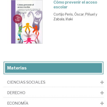
Cómo prevenir el acoso
escolar
Cortijo Peris, Óscar
;
Piñuel y
Zabala, Iñaki
Materias
CIENCIAS SOCIALES
DERECHO
ECONOMÍA