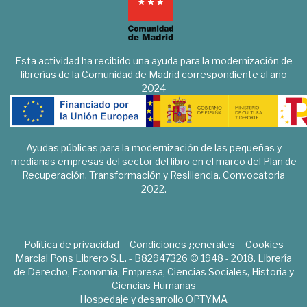
Esta actividad ha recibido una ayuda para la modernización de
librerías de la Comunidad de Madrid correspondiente al año
2024
Ayudas públicas para la modernización de las pequeñas y
medianas empresas del sector del libro en el marco del Plan de
Recuperación, Transformación y Resiliencia. Convocatoria
2022.
Política de privacidad
Condiciones generales
Cookies
Marcial Pons Librero S.L. - B82947326 © 1948 - 2018. Librería
de Derecho, Economía, Empresa, Ciencias Sociales, Historia y
Ciencias Humanas
Hospedaje y desarrollo
OPTYMA