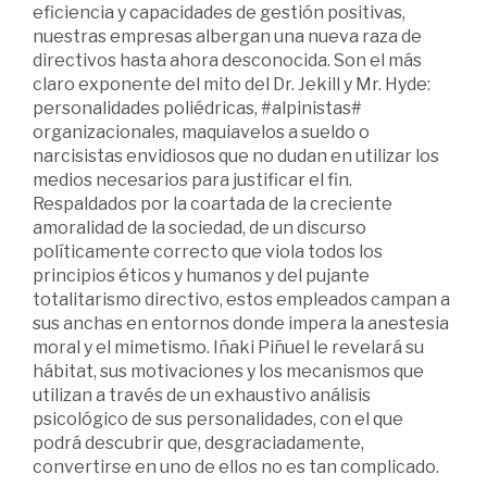
eficiencia y capacidades de gestión positivas,
nuestras empresas albergan una nueva raza de
directivos hasta ahora desconocida. Son el más
claro exponente del mito del Dr. Jekill y Mr. Hyde:
personalidades poliédricas, #alpinistas#
organizacionales, maquiavelos a sueldo o
narcisistas envidiosos que no dudan en utilizar los
medios necesarios para justificar el fin.
Respaldados por la coartada de la creciente
amoralidad de la sociedad, de un discurso
políticamente correcto que viola todos los
principios éticos y humanos y del pujante
totalitarismo directivo, estos empleados campan a
sus anchas en entornos donde impera la anestesia
moral y el mimetismo. Iñaki Piñuel le revelará su
hábitat, sus motivaciones y los mecanismos que
utilizan a través de un exhaustivo análisis
psicológico de sus personalidades, con el que
podrá descubrir que, desgraciadamente,
convertirse en uno de ellos no es tan complicado.