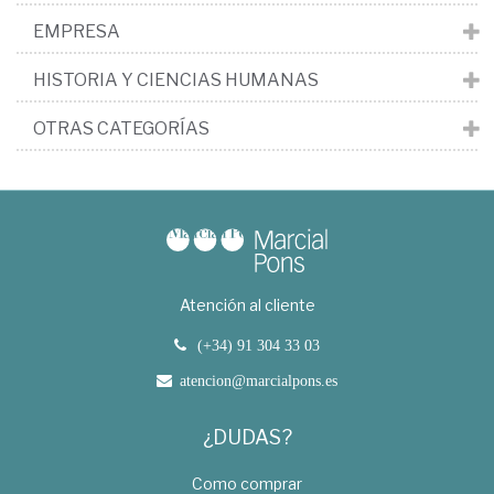
EMPRESA
HISTORIA Y CIENCIAS HUMANAS
OTRAS CATEGORÍAS
Atención al cliente
(+34) 91 304 33 03
atencion@marcialpons.es
¿DUDAS?
Como comprar