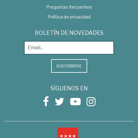
Preguntas frecuentes
Política de privacidad
BOLETÍN DE NOVEDADES
SUSCRIBIRSE
SÍGUENOS EN