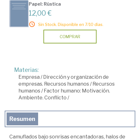
Papel: Rústica
12,00 €
Sin Stock. Disponible en 7/10 días.
COMPRAR
Materias:
Empresa
/
Dirección y organización de
empresas. Recursos humanos
/
Recursos
humanos
/
Factor humano: Motivación.
Ambiente. Conflicto
/
Resumen
Camuflados bajo sonrisas encantadoras, halos de