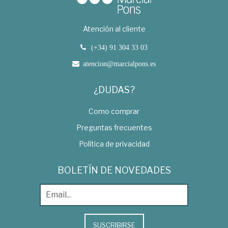
Atención al cliente
(+34) 91 304 33 03
atencion@marcialpons.es
¿DUDAS?
Como comprar
Preguntas frecuentes
Política de privacidad
BOLETÍN DE NOVEDADES
SUSCRIBIRSE