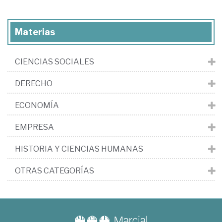
Materias
CIENCIAS SOCIALES
DERECHO
ECONOMÍA
EMPRESA
HISTORIA Y CIENCIAS HUMANAS
OTRAS CATEGORÍAS