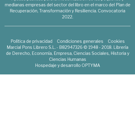
medianas empresas del sector del libro en el marco del Plan de
Recuperación, Transformación y Resiliencia. Convocatoria
2022.
Política de privacidad
Condiciones generales
Cookies
Marcial Pons Librero S.L. - B82947326 © 1948 - 2018. Librería
de Derecho, Economía, Empresa, Ciencias Sociales, Historia y
Ciencias Humanas
Hospedaje y desarrollo
OPTYMA