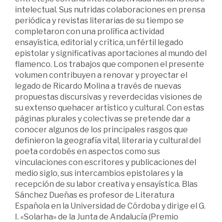
intelectual. Sus nutridas colaboraciones en prensa
periódica y revistas literarias de su tiempo se
completaron con una prolífica actividad
ensayística, editorial y crítica, un fértil legado
epistolar y significativas aportaciones al mundo del
flamenco. Los trabajos que componen el presente
volumen contribuyen a renovar y proyectar el
legado de Ricardo Molina a través de nuevas
propuestas discursivas y reverdecidas visiones de
su extenso quehacer artístico y cultural. Con estas
páginas plurales y colectivas se pretende dar a
conocer algunos de los principales rasgos que
definieron la geografía vital, literaria y cultural del
poeta cordobés en aspectos como sus
vinculaciones con escritores y publicaciones del
medio siglo, sus intercambios epistolares y la
recepción de su labor creativa y ensayística. Blas
Sánchez Dueñas es profesor de Literatura
Española en la Universidad de Córdoba y dirige el G.
I. «Solarha» de la Junta de Andalucía (Premio