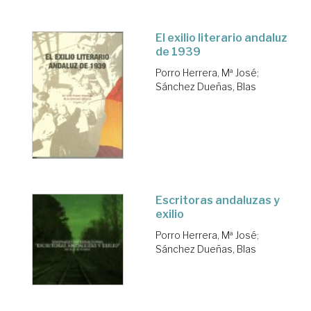
El exilio literario andaluz
de 1939
Porro Herrera, Mª José
;
Sánchez Dueñas, Blas
Escritoras andaluzas y
exilio
Porro Herrera, Mª José
;
Sánchez Dueñas, Blas