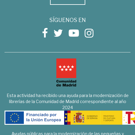
SÍGUENOS EN
Esta actividad ha recibido una ayuda para la modernización de
librerías de la Comunidad de Madrid correspondiente al año
2024
Ayudas públicas para la modernización de las pequeñas y