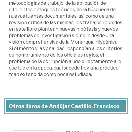
metodologías de trabajo, de la aplicación de
diferentes enfoques teóricos, de la búsqueda de
nuevas fuentes documentales, así como de una
revisión crítica de las mismas, los trabajos reunidos
en este libro plantean nuevas hipótesis y nuevos
problemas de investigación siempre desde una
visión comprehensiva de la Monarquía Hispánica.
Si el mérito y la venalidad respondían a los criterios
de nombramiento de los oficiales regios, el
problema de la corrupción alude directamente a lo
que fue en la época, cual sucede hoy, una práctica
tqan extendida como poca estudiada.
Otros libros de Andújar Castillo, Francisco