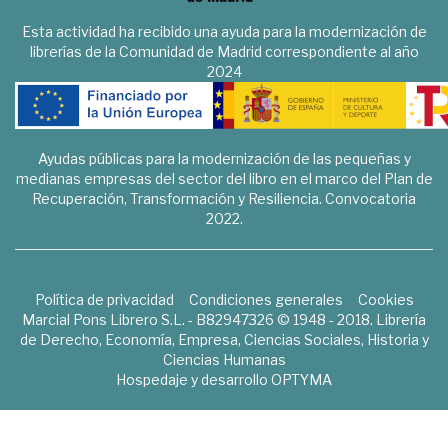
Esta actividad ha recibido una ayuda para la modernización de
librerías de la Comunidad de Madrid correspondiente al año
2024
Ayudas públicas para la modernización de las pequeñas y
medianas empresas del sector del libro en el marco del Plan de
Recuperación, Transformación y Resiliencia. Convocatoria
2022.
Política de privacidad
Condiciones generales
Cookies
Marcial Pons Librero S.L. - B82947326 © 1948 - 2018. Librería
de Derecho, Economía, Empresa, Ciencias Sociales, Historia y
Ciencias Humanas
Hospedaje y desarrollo
OPTYMA