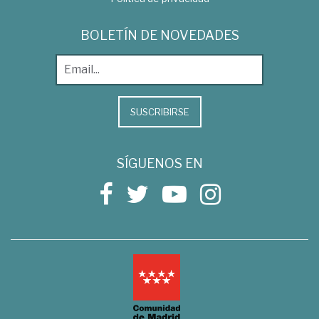
BOLETÍN DE NOVEDADES
SUSCRIBIRSE
SÍGUENOS EN