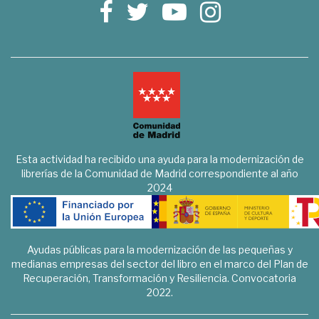
Esta actividad ha recibido una ayuda para la modernización de
librerías de la Comunidad de Madrid correspondiente al año
2024
Ayudas públicas para la modernización de las pequeñas y
medianas empresas del sector del libro en el marco del Plan de
Recuperación, Transformación y Resiliencia. Convocatoria
2022.