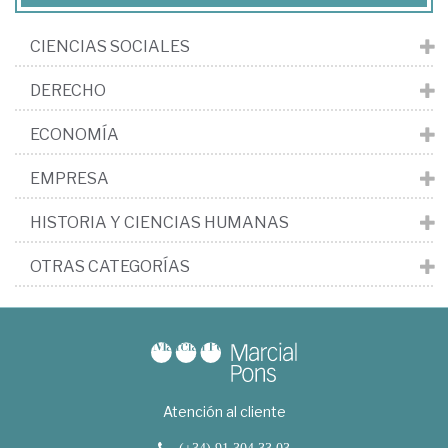
CIENCIAS SOCIALES
DERECHO
ECONOMÍA
EMPRESA
HISTORIA Y CIENCIAS HUMANAS
OTRAS CATEGORÍAS
Atención al cliente
(+34) 91 304 33 03