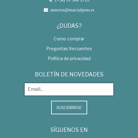
atencion@marcialpons.es
¿DUDAS?
Como comprar
Preguntas frecuentes
Política de privacidad
BOLETÍN DE NOVEDADES
SUSCRIBIRSE
SÍGUENOS EN