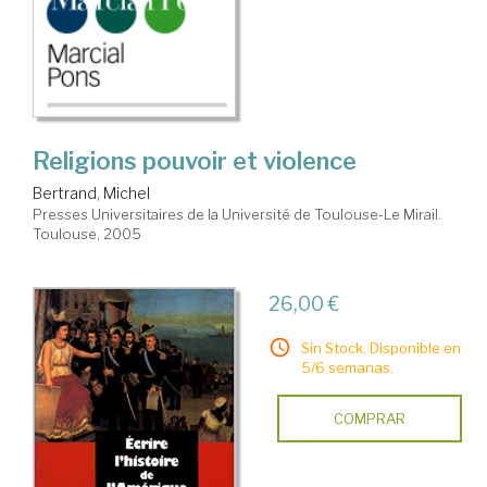
Religions pouvoir et violence
Bertrand, Michel
Presses Universitaires de la Université de Toulouse-Le Mirail.
Toulouse, 2005
26,00 €
Sin Stock. Disponible en
5/6 semanas.
COMPRAR