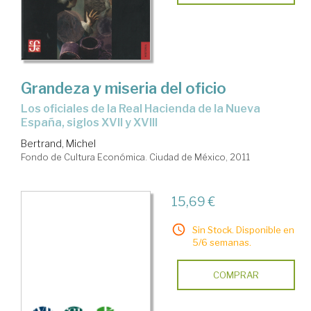
Grandeza y miseria del oficio
los oficiales de la Real Hacienda de la Nueva
España, siglos XVII y XVIII
Bertrand, Michel
Fondo de Cultura Económica. Ciudad de México, 2011
15,69 €
Sin Stock. Disponible en
5/6 semanas.
COMPRAR