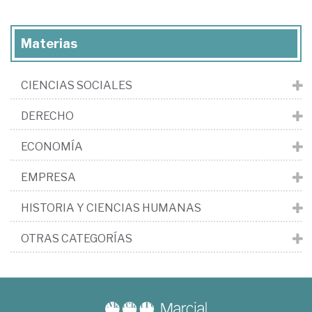
Materias
CIENCIAS SOCIALES
DERECHO
ECONOMÍA
EMPRESA
HISTORIA Y CIENCIAS HUMANAS
OTRAS CATEGORÍAS