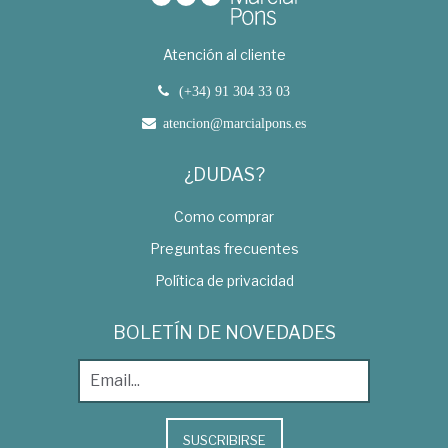
Atención al cliente
(+34) 91 304 33 03
atencion@marcialpons.es
¿DUDAS?
Como comprar
Preguntas frecuentes
Política de privacidad
BOLETÍN DE NOVEDADES
SUSCRIBIRSE