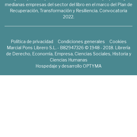
medianas empresas del sector del libro en el marco del Plan de
Recuperación, Transformación y Resiliencia. Convocatoria
2022.
Política de privacidad
Condiciones generales
Cookies
Marcial Pons Librero S.L. - B82947326 © 1948 - 2018. Librería
de Derecho, Economía, Empresa, Ciencias Sociales, Historia y
Ciencias Humanas
Hospedaje y desarrollo
OPTYMA