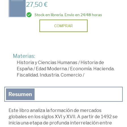
27,50 €
Stock en librería. Envío en 24/48 horas
COMPRAR
Materias:
Historia y Ciencias Humanas
/
Historia de
España
/
Edad Moderna
/
Economía. Hacienda.
Fiscalidad. Industria. Comercio
/
Resumen
Este libro analiza la formación de mercados
globales en los siglos XVI y XVII. A partir de 1492 se
inicia una etapa de profunda interrelación entre