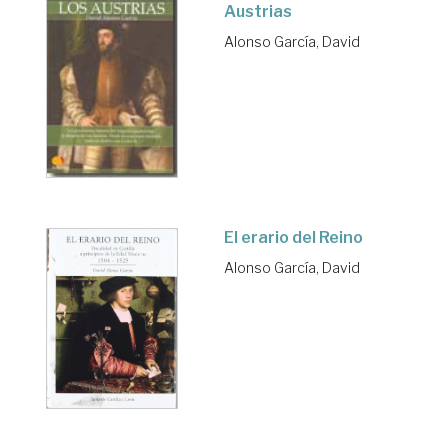
Austrias
Alonso García, David
El erario del Reino
Alonso García, David