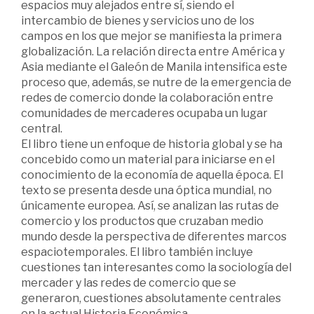
espacios muy alejados entre sí, siendo el
intercambio de bienes y servicios uno de los
campos en los que mejor se manifiesta la primera
globalización. La relación directa entre América y
Asia mediante el Galeón de Manila intensifica este
proceso que, además, se nutre de la emergencia de
redes de comercio donde la colaboración entre
comunidades de mercaderes ocupaba un lugar
central.
El libro tiene un enfoque de historia global y se ha
concebido como un material para iniciarse en el
conocimiento de la economía de aquella época. El
texto se presenta desde una óptica mundial, no
únicamente europea. Así, se analizan las rutas de
comercio y los productos que cruzaban medio
mundo desde la perspectiva de diferentes marcos
espaciotemporales. El libro también incluye
cuestiones tan interesantes como la sociología del
mercader y las redes de comercio que se
generaron, cuestiones absolutamente centrales
en la actual Historia Económica.