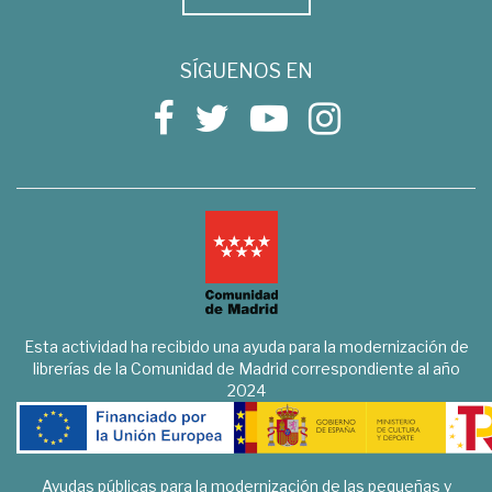
SÍGUENOS EN
Esta actividad ha recibido una ayuda para la modernización de
librerías de la Comunidad de Madrid correspondiente al año
2024
Ayudas públicas para la modernización de las pequeñas y